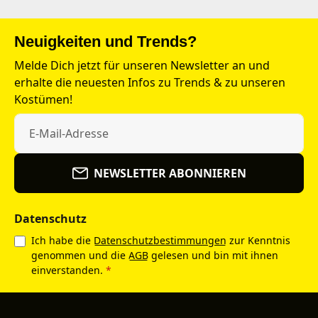
Neuigkeiten und Trends?
Melde Dich jetzt für unseren Newsletter an und
erhalte die neuesten Infos zu Trends & zu unseren
Kostümen!
NEWSLETTER ABONNIEREN
Datenschutz
Ich habe die
Datenschutzbestimmungen
zur Kenntnis
genommen und die
AGB
gelesen und bin mit ihnen
einverstanden.
*