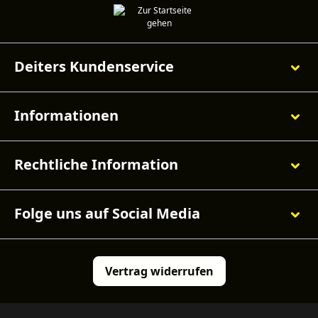
Deiters Kundenservice
Informationen
Rechtliche Information
Folge uns auf Social Media
Vertrag widerrufen