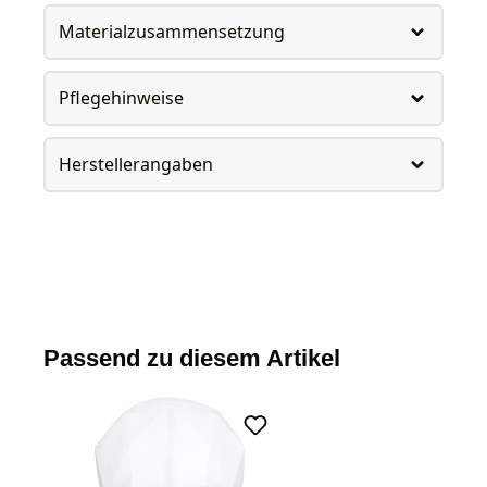
Materialzusammensetzung
Pflegehinweise
Herstellerangaben
Passend zu diesem Artikel