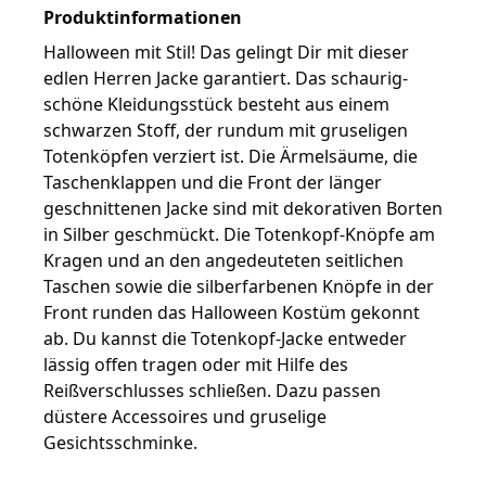
Produktinformationen
Halloween mit Stil! Das gelingt Dir mit dieser
edlen Herren Jacke garantiert. Das schaurig-
schöne Kleidungsstück besteht aus einem
schwarzen Stoff, der rundum mit gruseligen
Totenköpfen verziert ist. Die Ärmelsäume, die
Taschenklappen und die Front der länger
geschnittenen Jacke sind mit dekorativen Borten
in Silber geschmückt. Die Totenkopf-Knöpfe am
Kragen und an den angedeuteten seitlichen
Taschen sowie die silberfarbenen Knöpfe in der
Front runden das Halloween Kostüm gekonnt
ab. Du kannst die Totenkopf-Jacke entweder
lässig offen tragen oder mit Hilfe des
Reißverschlusses schließen. Dazu passen
düstere Accessoires und gruselige
Gesichtsschminke.