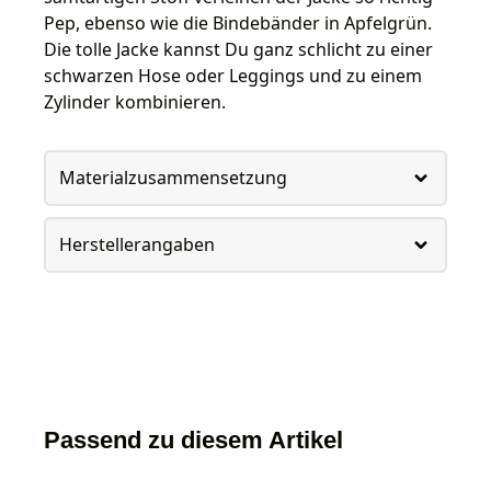
Pep, ebenso wie die Bindebänder in Apfelgrün.
Die tolle Jacke kannst Du ganz schlicht zu einer
schwarzen Hose oder Leggings und zu einem
Zylinder kombinieren.
Materialzusammensetzung
Herstellerangaben
Passend zu diesem Artikel