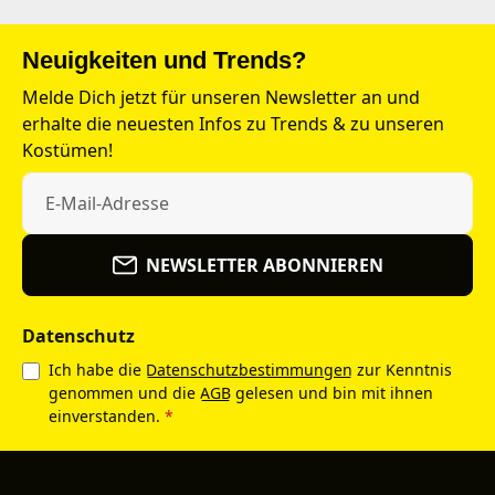
Neuigkeiten und Trends?
Melde Dich jetzt für unseren Newsletter an und
erhalte die neuesten Infos zu Trends & zu unseren
Kostümen!
NEWSLETTER ABONNIEREN
Datenschutz
Ich habe die
Datenschutzbestimmungen
zur Kenntnis
genommen und die
AGB
gelesen und bin mit ihnen
einverstanden.
*