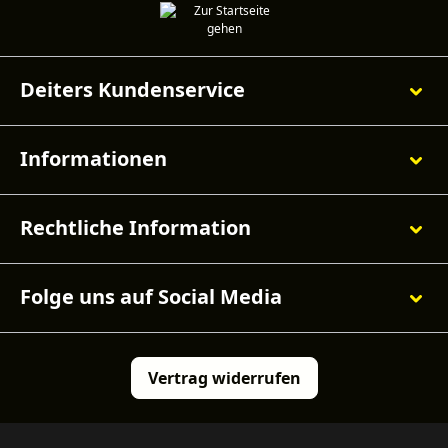
Deiters Kundenservice
Informationen
Rechtliche Information
Folge uns auf Social Media
Vertrag widerrufen