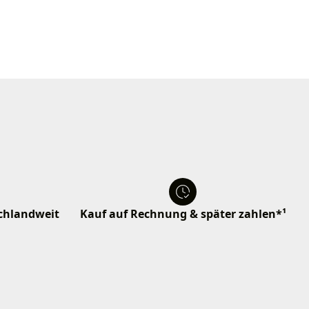
schlandweit
Kauf auf Rechnung & später zahlen*¹