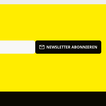
NEWSLETTER ABONNIEREN