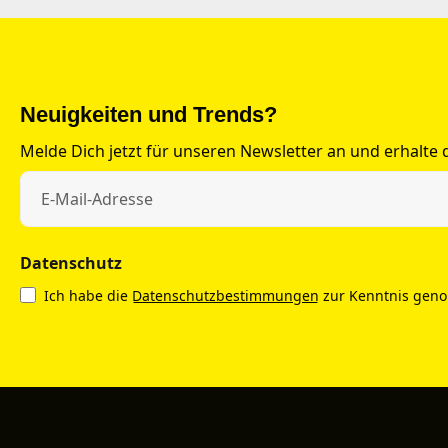
Neuigkeiten und Trends?
Melde Dich jetzt für unseren Newsletter an und erhalte
Datenschutz
Ich habe die
Datenschutzbestimmungen
zur Kenntnis gen