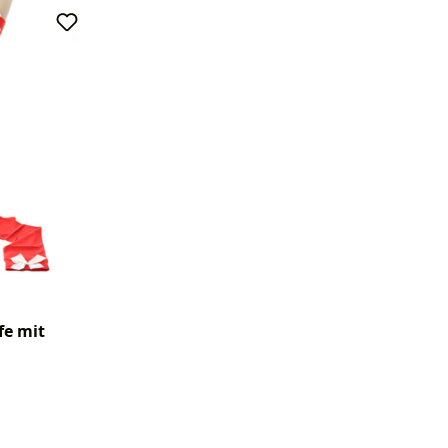
fe mit