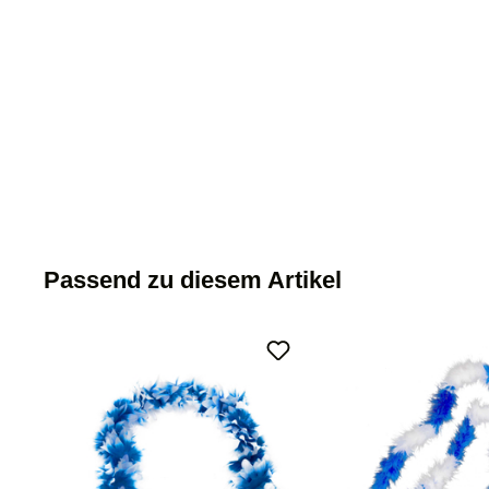
Passend zu diesem Artikel