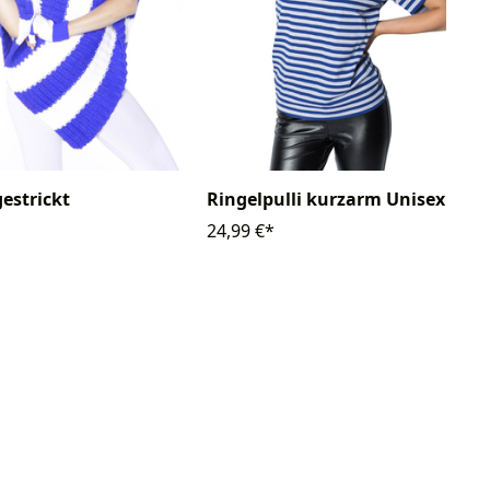
estrickt
Ringelpulli kurzarm Unisex
24,99 €*