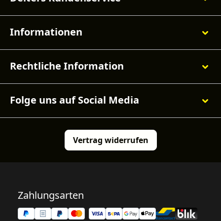
Informationen
Rechtliche Information
Folge uns auf Social Media
Vertrag widerrufen
Zahlungsarten