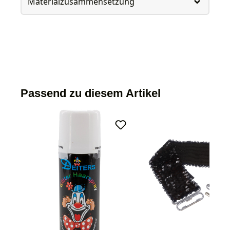
Materialzusammensetzung
Passend zu diesem Artikel