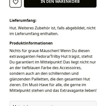
IN DEN WARENKORB
Lieferumfang:
Hut. Weiteres Zubehör ist, falls abgebildet, nicht
im Lieferumfang enthalten.
Produktinformationen
Nichts für graue Mäuschen! Wenn Du diesen
extravaganten Fedora/Trilby Hut trägst, stehst
Du garantiert im Mittelpunkt! Das liegt nicht nur
an der tiefblauen Farbe des Accessoires,
sondern auch an den schillernden und
glänzenden Pailletten, die den gesamten Hut
zieren. Ein Must-Have für alle, die gerne im
Mittelpunkt stehen und das Extravagante lieben!