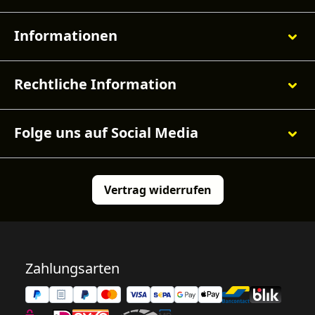
Informationen
Rechtliche Information
Folge uns auf Social Media
Vertrag widerrufen
Zahlungsarten