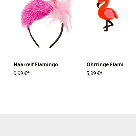
Haarreif Flamingo
Ohrringe Flamingo
9,99 €*
5,99 €*