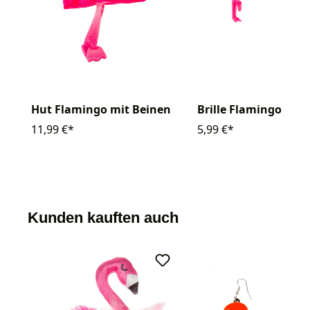
Brille Flamingo
Hut Flamingo mit Beinen
5,99 €*
11,99 €*
Kunden kauften auch