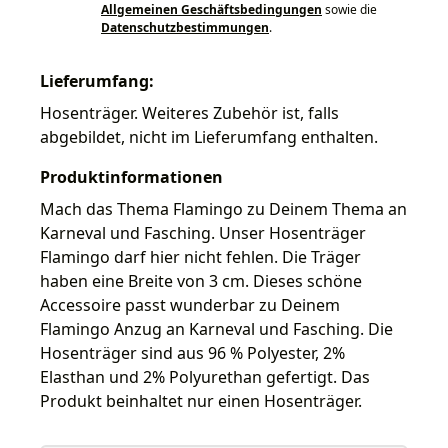
Allgemeinen Geschäftsbedingungen
sowie die
Datenschutzbestimmungen
.
Lieferumfang:
Hosenträger. Weiteres Zubehör ist, falls
abgebildet, nicht im Lieferumfang enthalten.
Produktinformationen
Mach das Thema Flamingo zu Deinem Thema an
Karneval und Fasching. Unser Hosenträger
Flamingo darf hier nicht fehlen. Die Träger
haben eine Breite von 3 cm. Dieses schöne
Accessoire passt wunderbar zu Deinem
Flamingo Anzug an Karneval und Fasching. Die
Hosenträger sind aus 96 % Polyester, 2%
Elasthan und 2% Polyurethan gefertigt. Das
Produkt beinhaltet nur einen Hosenträger.