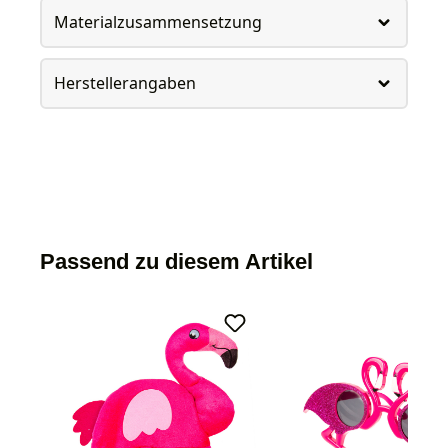
Materialzusammensetzung
Herstellerangaben
Passend zu diesem Artikel