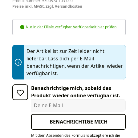
Produktnummer: 5500574-103-000
Preise inkl. MwSt. zzgl. Versandkosten
Nur in der Filiale verfügbar. Verfügbarkeit hier prüfen
Der Artikel ist zur Zeit leider nicht
lieferbar. Lass dich per E-Mail
benachrichtigen, wenn der Artikel wieder
verfügbar ist.
Benachrichtige mich, sobald das
Produkt wieder online verfügbar ist.
Deine E-Mail
BENACHRICHTIGE MICH
Mit dem Absenden des Formulars akzeptiere ich die