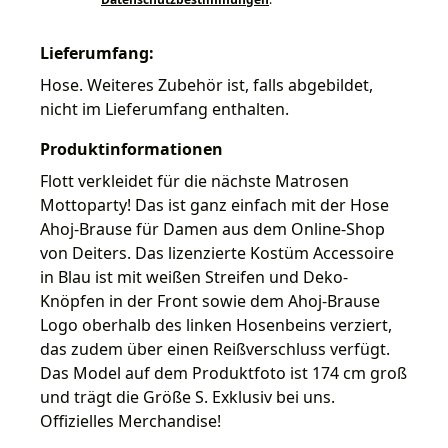
Lieferumfang:
Hose. Weiteres Zubehör ist, falls abgebildet,
nicht im Lieferumfang enthalten.
Produktinformationen
Flott verkleidet für die nächste Matrosen
Mottoparty! Das ist ganz einfach mit der Hose
Ahoj-Brause für Damen aus dem Online-Shop
von Deiters. Das lizenzierte Kostüm Accessoire
in Blau ist mit weißen Streifen und Deko-
Knöpfen in der Front sowie dem Ahoj-Brause
Logo oberhalb des linken Hosenbeins verziert,
das zudem über einen Reißverschluss verfügt.
Das Model auf dem Produktfoto ist 174 cm groß
und trägt die Größe S. Exklusiv bei uns.
Offizielles Merchandise!