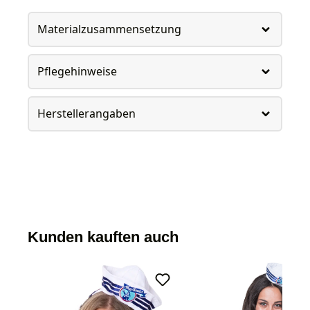
Materialzusammensetzung
Pflegehinweise
Herstellerangaben
Kunden kauften auch