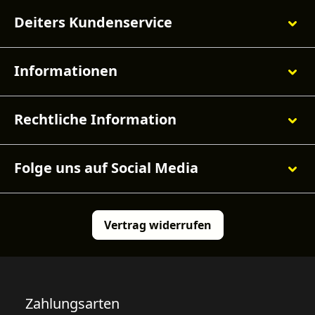
Deiters Kundenservice
Informationen
Rechtliche Information
Folge uns auf Social Media
Vertrag widerrufen
Zahlungsarten