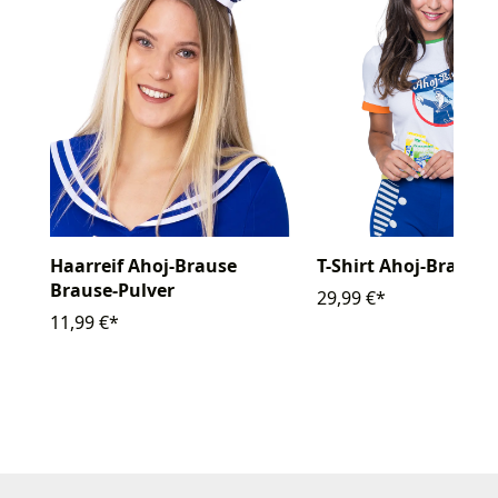
Haarreif Ahoj-Brause
T-Shirt Ahoj-Brause
Brause-Pulver
29,99 €*
11,99 €*