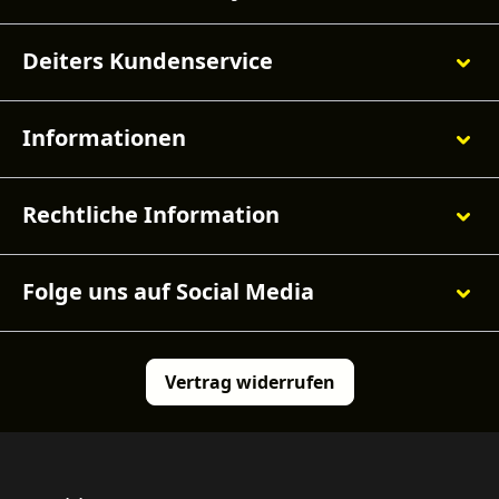
Deiters Kundenservice
Informationen
Rechtliche Information
Folge uns auf Social Media
Vertrag widerrufen