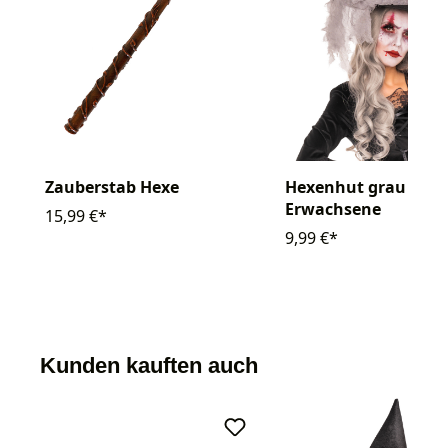
Zauberstab Hexe
Hexenhut grau
Erwachsene
15,99 €*
9,99 €*
Kunden kauften auch