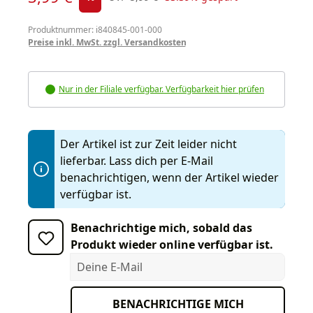
Produktnummer: i840845-001-000
Preise inkl. MwSt. zzgl. Versandkosten
Nur in der Filiale verfügbar. Verfügbarkeit hier prüfen
Der Artikel ist zur Zeit leider nicht
lieferbar. Lass dich per E-Mail
benachrichtigen, wenn der Artikel wieder
verfügbar ist.
Benachrichtige mich, sobald das
Produkt wieder online verfügbar ist.
Deine E-Mail
BENACHRICHTIGE MICH