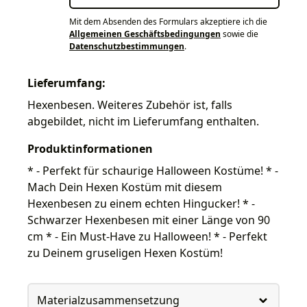
Mit dem Absenden des Formulars akzeptiere ich die
Allgemeinen Geschäftsbedingungen
sowie die
Datenschutzbestimmungen
.
Lieferumfang:
Hexenbesen. Weiteres Zubehör ist, falls
abgebildet, nicht im Lieferumfang enthalten.
Produktinformationen
* - Perfekt für schaurige Halloween Kostüme! * -
Mach Dein Hexen Kostüm mit diesem
Hexenbesen zu einem echten Hingucker! * -
Schwarzer Hexenbesen mit einer Länge von 90
cm * - Ein Must-Have zu Halloween! * - Perfekt
zu Deinem gruseligen Hexen Kostüm!
Materialzusammensetzung