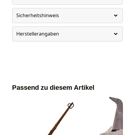
Sicherheitshinweis
Herstellerangaben
Passend zu diesem Artikel