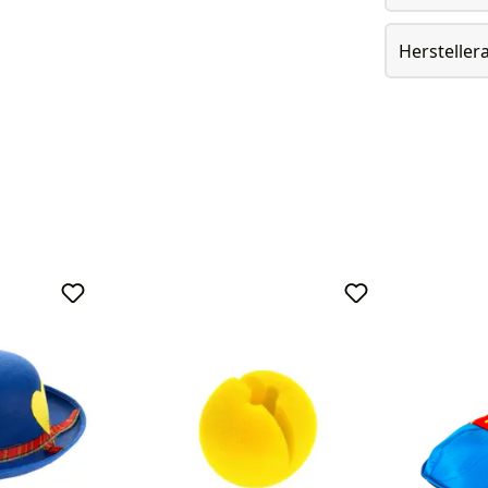
Herstelle