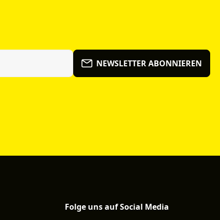
NEWSLETTER ABONNIEREN
Folge uns auf Social Media