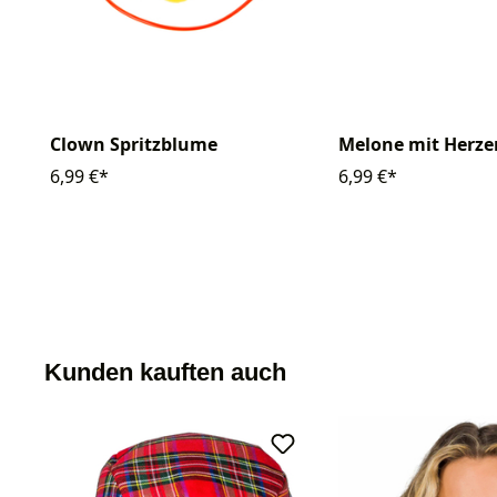
Clown Spritzblume
Melone mit Herze
6,99 €*
6,99 €*
Kunden kauften auch