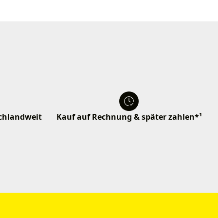
schlandweit
Kauf auf Rechnung & später zahlen*¹