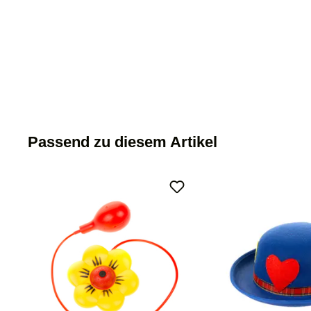
Passend zu diesem Artikel