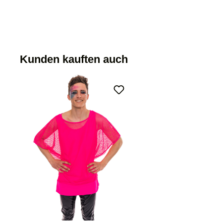
Kunden kauften auch