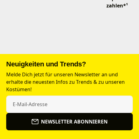
zahlen*¹
Neuigkeiten und Trends?
Melde Dich jetzt für unseren Newsletter an und
erhalte die neuesten Infos zu Trends & zu unseren
Kostümen!
NEWSLETTER ABONNIEREN