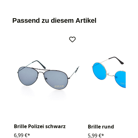
Passend zu diesem Artikel
Brille Polizei schwarz
Brille rund
6,99 €*
5,99 €*