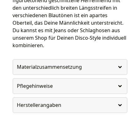
figurbetonend geschnittene Herrenhemd mit
den unterschiedlich breiten Längsstreifen in
verschiedenen Blautönen ist ein apartes
Oberteil, das Deine Männlichkeit unterstreicht.
Du kannst es mit Jeans oder Schlaghosen aus
unserem Shop für Deinen Disco-Style individuell
kombinieren.
Materialzusammensetzung
Pflegehinweise
Herstellerangaben