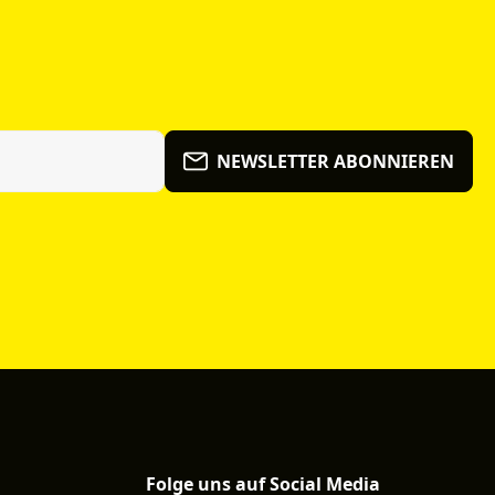
NEWSLETTER ABONNIEREN
Folge uns auf Social Media