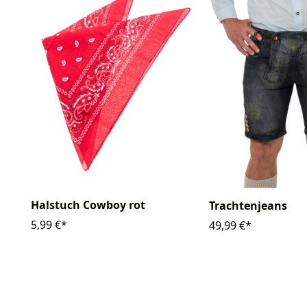
Halstuch Cowboy rot
Trachtenjeans
5,99 €*
49,99 €*