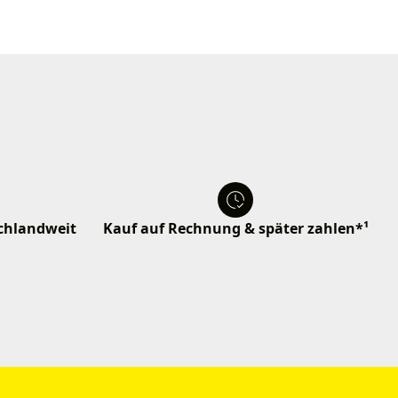
schlandweit
Kauf auf Rechnung & später zahlen*¹