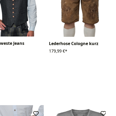
weste Jeans
Lederhose Cologne kurz
179,99 €*