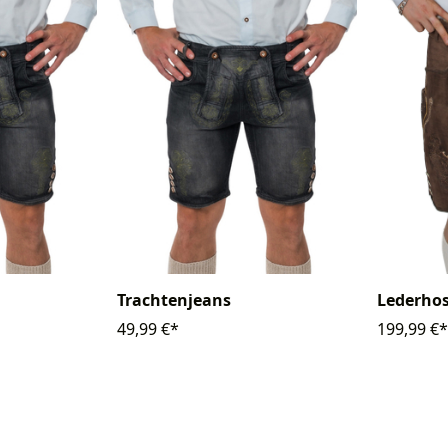
Trachtenjeans
Lederhos
49,99 €*
199,99 €*