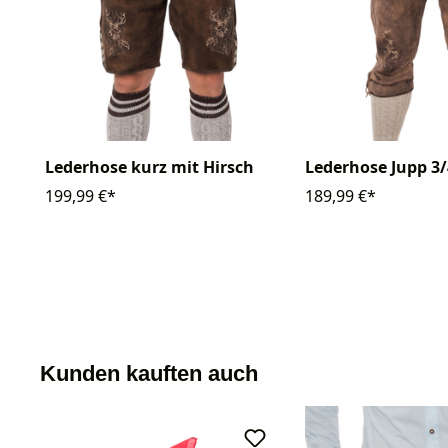
Lederhose kurz mit Hirsch
Lederhose Jupp 3/
199,99 €*
189,99 €*
Kunden kauften auch