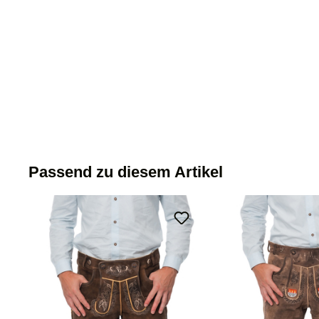
Passend zu diesem Artikel