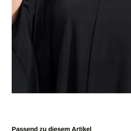
Passend zu diesem Artikel