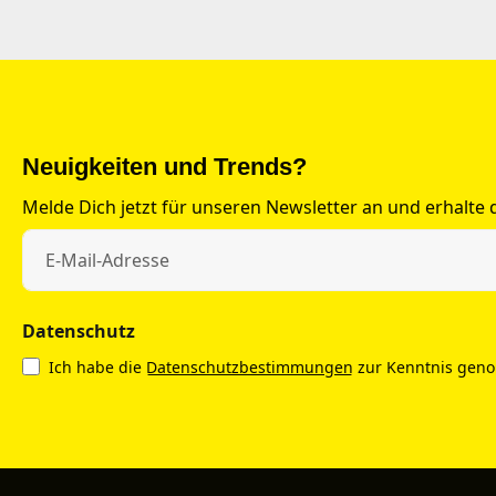
Neuigkeiten und Trends?
Melde Dich jetzt für unseren Newsletter an und erhalte
Datenschutz
Ich habe die
Datenschutzbestimmungen
zur Kenntnis gen