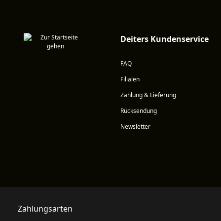
Deiters Kundenservice
FAQ
Filialen
Zahlung & Lieferung
Rücksendung
Newsletter
Zahlungsarten