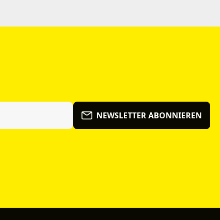
NEWSLETTER ABONNIEREN