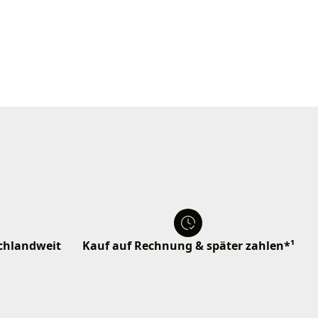
schlandweit
Kauf auf Rechnung & später zahlen*¹