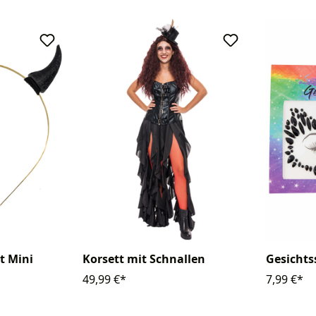
t Mini
Korsett mit Schnallen
Gesichts
49,99 €*
7,99 €*