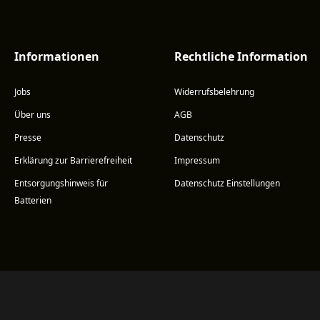
Informationen
Rechtliche Information
Jobs
Widerrufsbelehrung
Über uns
AGB
Presse
Datenschutz
Erklärung zur Barrierefreiheit
Impressum
Entsorgungshinweis für
Datenschutz Einstellungen
Batterien