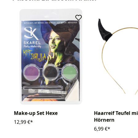
Make-up Set Hexe
Haarreif Teufel mi
Hörnern
12,99 €*
6,99 €*