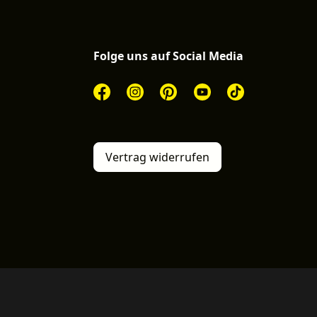
Folge uns auf Social Media
Vertrag widerrufen