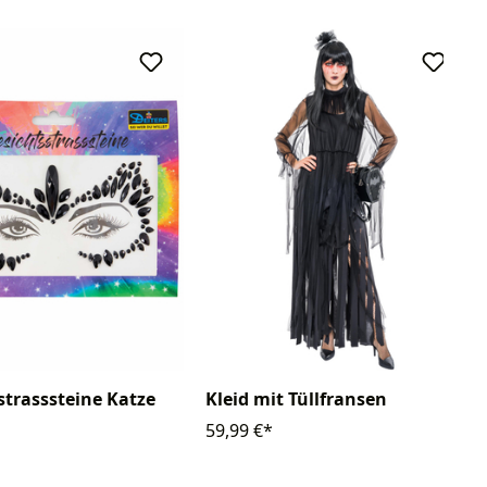
strasssteine Katze
Kleid mit Tüllfransen
59,99 €*