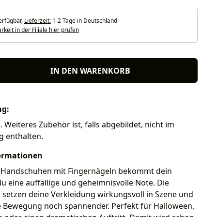
erfügbar,
Lieferzeit:
1-2 Tage in Deutschland
keit in der Filiale hier prüfen
IN DEN WARENKORB
ng:
Weiteres Zubehör ist, falls abgebildet, nicht im
g enthalten.
ormationen
 Handschuhen mit Fingernägeln bekommt dein
 eine auffällige und geheimnisvolle Note. Die
setzen deine Verkleidung wirkungsvoll in Szene und
 Bewegung noch spannender. Perfekt für Halloween,