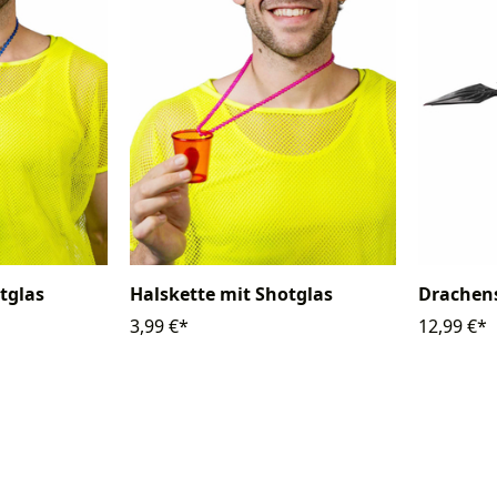
tglas
Halskette mit Shotglas
Drachen
3,99 €*
12,99 €*