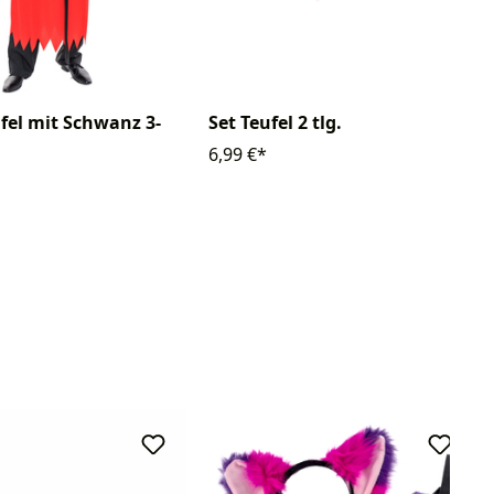
fel mit Schwanz 3-
Set Teufel 2 tlg.
6,99 €*