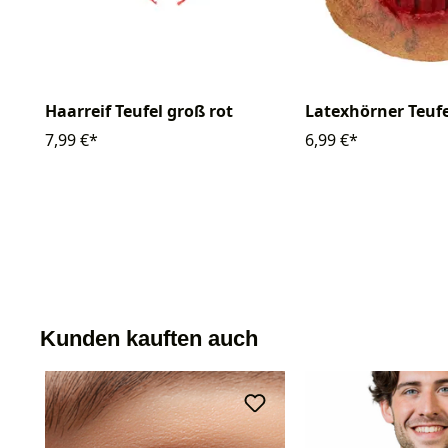
Haarreif Teufel groß rot
Latexhörner Teufe
7,99 €*
6,99 €*
Kunden kauften auch