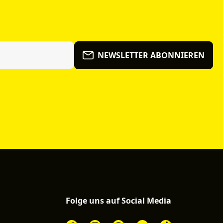
NEWSLETTER ABONNIEREN
Folge uns auf Social Media