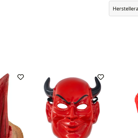
Herstelle