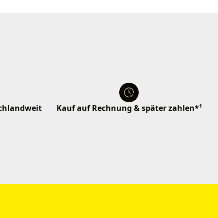
schlandweit
Kauf auf Rechnung & später zahlen*¹