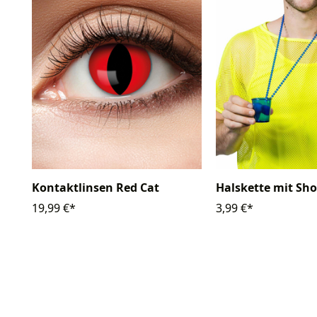
Kontaktlinsen Red Cat
Halskette mit Sho
19,99 €*
3,99 €*