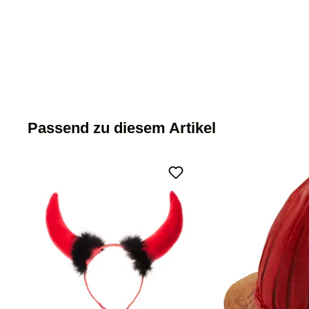
Passend zu diesem Artikel