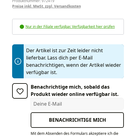
Produktnummer: 972419
Preise inkl. MwSt. zzgl. Versandkosten
Nur in der Filiale verfügbar. Verfügbarkeit hier prüfen
Der Artikel ist zur Zeit leider nicht
lieferbar. Lass dich per E-Mail
benachrichtigen, wenn der Artikel wieder
verfügbar ist.
Benachrichtige mich, sobald das
Produkt wieder online verfügbar ist.
Deine E-Mail
BENACHRICHTIGE MICH
Mit dem Absenden des Formulars akzeptiere ich die