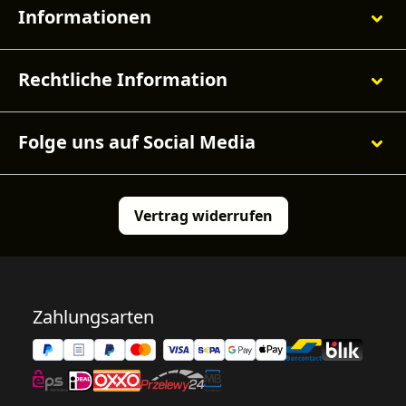
Informationen
Rechtliche Information
Folge uns auf Social Media
Vertrag widerrufen
Zahlungsarten