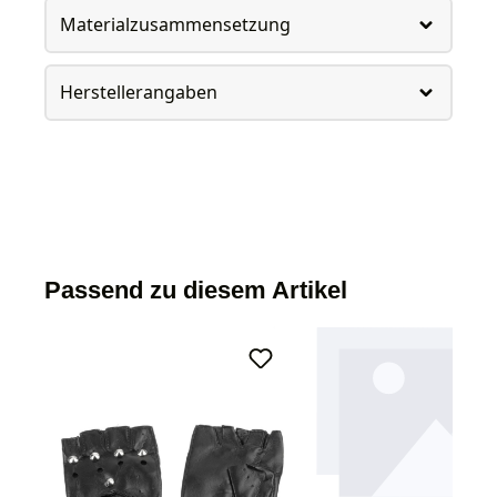
Materialzusammensetzung
Herstellerangaben
Passend zu diesem Artikel