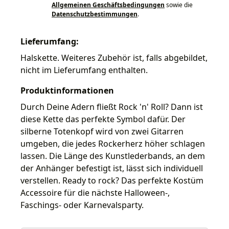
Allgemeinen Geschäftsbedingungen
sowie die
Datenschutzbestimmungen
.
Lieferumfang:
Halskette. Weiteres Zubehör ist, falls abgebildet,
nicht im Lieferumfang enthalten.
Produktinformationen
Durch Deine Adern fließt Rock 'n' Roll? Dann ist
diese Kette das perfekte Symbol dafür. Der
silberne Totenkopf wird von zwei Gitarren
umgeben, die jedes Rockerherz höher schlagen
lassen. Die Länge des Kunstlederbands, an dem
der Anhänger befestigt ist, lässt sich individuell
verstellen. Ready to rock? Das perfekte Kostüm
Accessoire für die nächste Halloween-,
Faschings- oder Karnevalsparty.