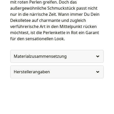
mit roten Perlen greifen. Doch das
außergewöhnliche Schmuckstück passt nicht
nur in die närrische Zeit. Wann immer Du Dein
Dekolletee auf charmante und zugleich
verführerische Art in den Mittelpunkt rücken
möchtest, ist die Perlenkette in Rot ein Garant
für den sensationellen Look.
Materialzusammensetzung
Herstellerangaben