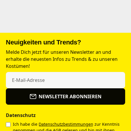
Neuigkeiten und Trends?
Melde Dich jetzt für unseren Newsletter an und
erhalte die neuesten Infos zu Trends & zu unseren
Kostümen!
NEWSLETTER ABONNIEREN
Datenschutz
Ich habe die
Datenschutzbestimmungen
zur Kenntnis
genommen und die
AGB
gelesen und bin mit ihnen