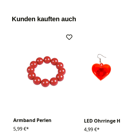
Kunden kauften auch
Armband Perlen
LED Ohrringe Herz
5,99 €*
4,99 €*