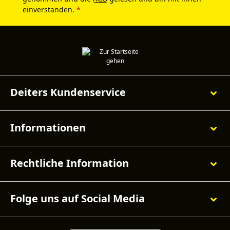
einverstanden.
*
Deiters Kundenservice
Informationen
Rechtliche Information
Folge uns auf Social Media