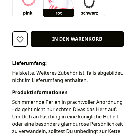
pink
rot
schwarz
IN DEN WARENKORB
Lieferumfang:
Halskette. Weiteres Zubehör ist, falls abgebildet,
nicht im Lieferumfang enthalten.
Produktinformationen
Schimmernde Perlen in prachtvoller Anordnung
- da geht nicht nur echten Divas das Herz auf.
Um Dich an Fasching in eine königliche Hoheit
oder eine besonders glamouröse Persönlichkeit
zu verwandeln, solltest Du unbedingt zur Kette