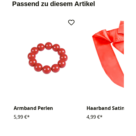
Passend zu diesem Artikel
Haarband Satin
Armband Perlen
4,99 €*
5,99 €*