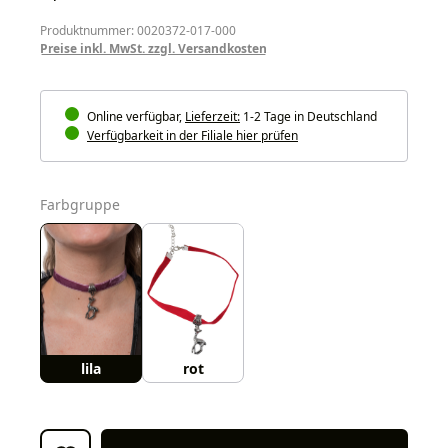
Produktnummer: 0020372-017-000
Preise inkl. MwSt. zzgl. Versandkosten
Online verfügbar,
Lieferzeit:
1-2 Tage in Deutschland
Verfügbarkeit in der Filiale hier prüfen
auswählen
Farbgruppe
lila
rot