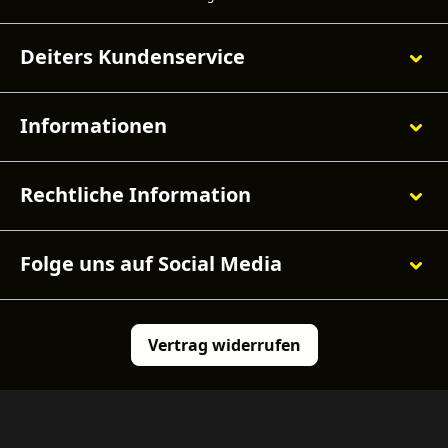
Deiters Kundenservice
Informationen
Rechtliche Information
Folge uns auf Social Media
Vertrag widerrufen