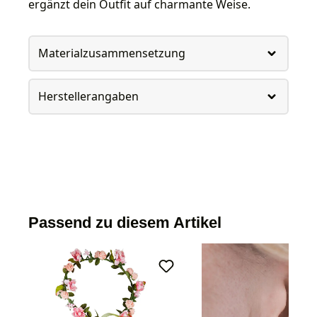
ergänzt dein Outfit auf charmante Weise.
Materialzusammensetzung
Herstellerangaben
Passend zu diesem Artikel