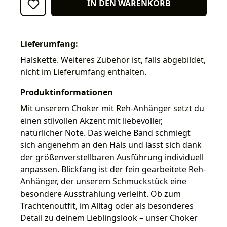
IN DEN WARENKORB
Lieferumfang:
Halskette. Weiteres Zubehör ist, falls abgebildet,
nicht im Lieferumfang enthalten.
Produktinformationen
Mit unserem Choker mit Reh-Anhänger setzt du
einen stilvollen Akzent mit liebevoller,
natürlicher Note. Das weiche Band schmiegt
sich angenehm an den Hals und lässt sich dank
der größenverstellbaren Ausführung individuell
anpassen. Blickfang ist der fein gearbeitete Reh-
Anhänger, der unserem Schmuckstück eine
besondere Ausstrahlung verleiht. Ob zum
Trachtenoutfit, im Alltag oder als besonderes
Detail zu deinem Lieblingslook – unser Choker