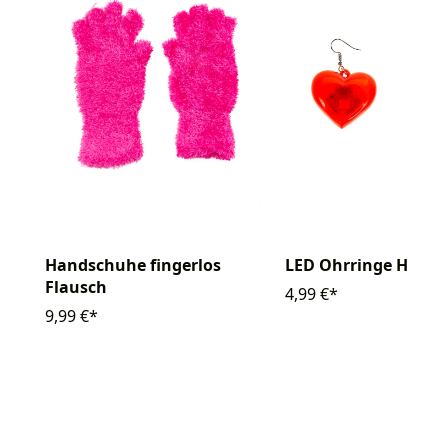
Handschuhe fingerlos
LED Ohrringe Herz
Flausch
4,99 €*
9,99 €*