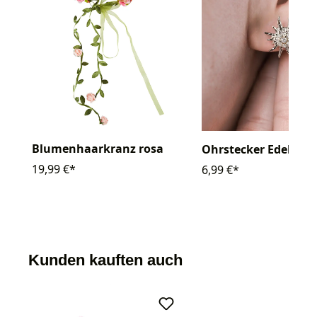
Blumenhaarkranz rosa
Ohrstecker Edelweiß
19,99 €*
6,99 €*
Kunden kauften auch