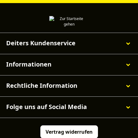
Deiters Kundenservice
Informationen
Rechtliche Information
Folge uns auf Social Media
Vertrag widerrufen