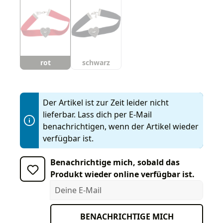
rot
schwarz
Der Artikel ist zur Zeit leider nicht
lieferbar. Lass dich per E-Mail
benachrichtigen, wenn der Artikel wieder
verfügbar ist.
Benachrichtige mich, sobald das
Produkt wieder online verfügbar ist.
Deine E-Mail
BENACHRICHTIGE MICH