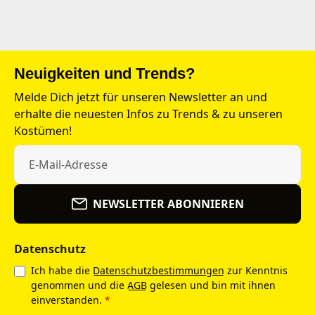
Neuigkeiten und Trends?
Melde Dich jetzt für unseren Newsletter an und
erhalte die neuesten Infos zu Trends & zu unseren
Kostümen!
NEWSLETTER ABONNIEREN
Datenschutz
Ich habe die
Datenschutzbestimmungen
zur Kenntnis
genommen und die
AGB
gelesen und bin mit ihnen
einverstanden.
*