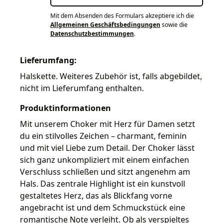
Mit dem Absenden des Formulars akzeptiere ich die
Allgemeinen Geschäftsbedingungen
sowie die
Datenschutzbestimmungen
.
Lieferumfang:
Halskette. Weiteres Zubehör ist, falls abgebildet,
nicht im Lieferumfang enthalten.
Produktinformationen
Mit unserem Choker mit Herz für Damen setzt
du ein stilvolles Zeichen – charmant, feminin
und mit viel Liebe zum Detail. Der Choker lässt
sich ganz unkompliziert mit einem einfachen
Verschluss schließen und sitzt angenehm am
Hals. Das zentrale Highlight ist ein kunstvoll
gestaltetes Herz, das als Blickfang vorne
angebracht ist und dem Schmuckstück eine
romantische Note verleiht. Ob als verspieltes