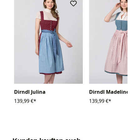
Dirndl Julina
Dirndl Madeline
139,99 €*
139,99 €*