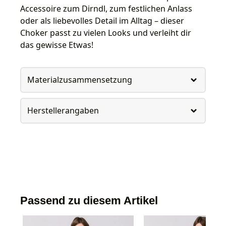
Accessoire zum Dirndl, zum festlichen Anlass
oder als liebevolles Detail im Alltag – dieser
Choker passt zu vielen Looks und verleiht dir
das gewisse Etwas!
Materialzusammensetzung
Herstellerangaben
Passend zu diesem Artikel