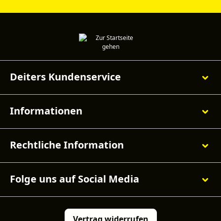
Deiters Kundenservice
Informationen
Rechtliche Information
Folge uns auf Social Media
Vertrag widerrufen