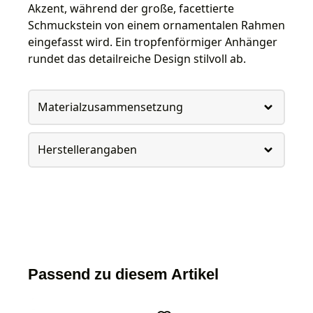
Akzent, während der große, facettierte
Schmuckstein von einem ornamentalen Rahmen
eingefasst wird. Ein tropfenförmiger Anhänger
rundet das detailreiche Design stilvoll ab.
Materialzusammensetzung
Herstellerangaben
Passend zu diesem Artikel