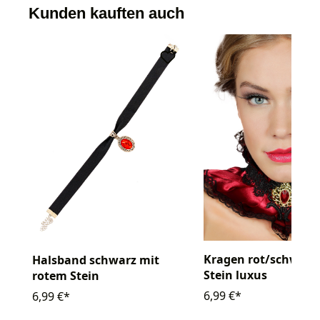
Kunden kauften auch
Kragen rot/schwarz
Halsband schwarz mit
Stein luxus
rotem Stein
6,99 €*
6,99 €*