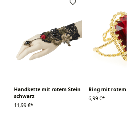
Handkette mit rotem Stein
Ring mit rotem Stei
schwarz
6,99 €*
11,99 €*