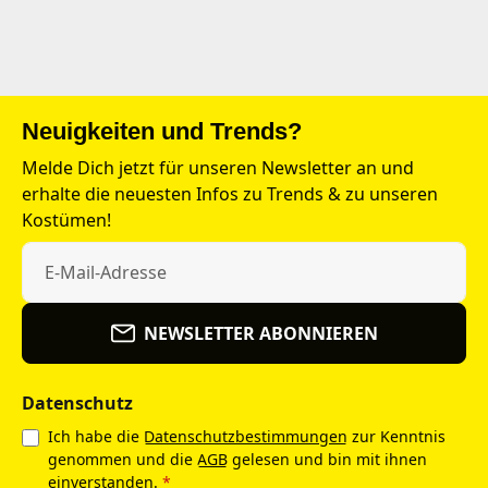
Neuigkeiten und Trends?
Melde Dich jetzt für unseren Newsletter an und
erhalte die neuesten Infos zu Trends & zu unseren
Kostümen!
NEWSLETTER ABONNIEREN
Datenschutz
Ich habe die
Datenschutzbestimmungen
zur Kenntnis
genommen und die
AGB
gelesen und bin mit ihnen
einverstanden.
*