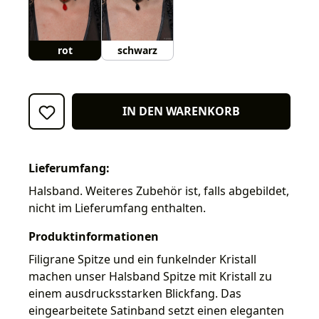
rot
schwarz
IN DEN WARENKORB
Lieferumfang:
Halsband. Weiteres Zubehör ist, falls abgebildet,
nicht im Lieferumfang enthalten.
Produktinformationen
Filigrane Spitze und ein funkelnder Kristall
machen unser Halsband Spitze mit Kristall zu
einem ausdrucksstarken Blickfang. Das
eingearbeitete Satinband setzt einen eleganten