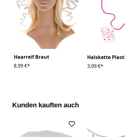
Haarreif Braut
Halskette Plastik Gl
8,99 €*
3,99 €*
Kunden kauften auch