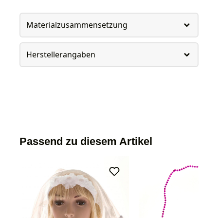
Materialzusammensetzung
Herstellerangaben
Passend zu diesem Artikel