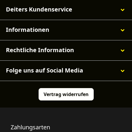
Deiters Kundenservice
Informationen
Rechtliche Information
Folge uns auf Social Media
Vertrag widerrufen
Zahlungsarten