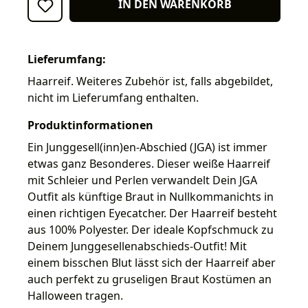
IN DEN WARENKORB
Lieferumfang:
Haarreif. Weiteres Zubehör ist, falls abgebildet,
nicht im Lieferumfang enthalten.
Produktinformationen
Ein Junggesell(inn)en-Abschied (JGA) ist immer
etwas ganz Besonderes. Dieser weiße Haarreif
mit Schleier und Perlen verwandelt Dein JGA
Outfit als künftige Braut in Nullkommanichts in
einen richtigen Eyecatcher. Der Haarreif besteht
aus 100% Polyester. Der ideale Kopfschmuck zu
Deinem Junggesellenabschieds-Outfit! Mit
einem bisschen Blut lässt sich der Haarreif aber
auch perfekt zu gruseligen Braut Kostümen an
Halloween tragen.