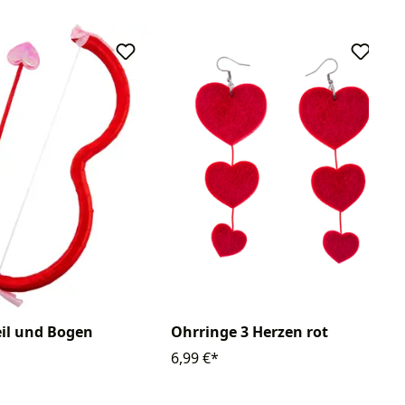
il und Bogen
Ohrringe 3 Herzen rot
6,99 €*