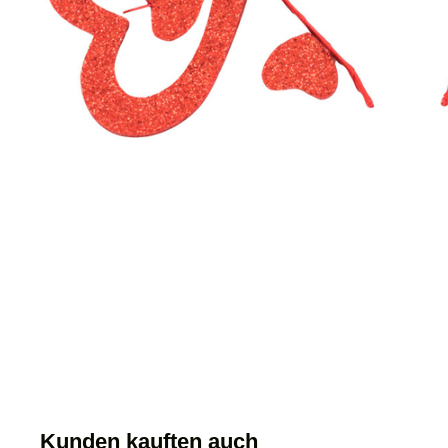
Kunden kauften auch