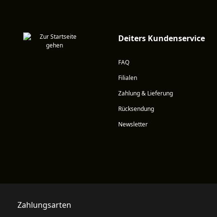
Deiters Kundenservice
FAQ
Filialen
Zahlung & Lieferung
Rücksendung
Newsletter
Zahlungsarten