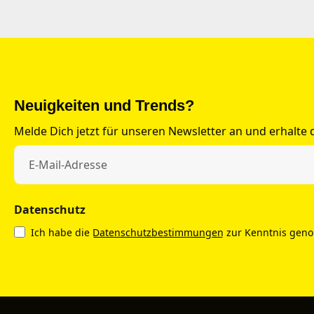
Neuigkeiten und Trends?
Melde Dich jetzt für unseren Newsletter an und erhalte
Datenschutz
Ich habe die
Datenschutzbestimmungen
zur Kenntnis gen