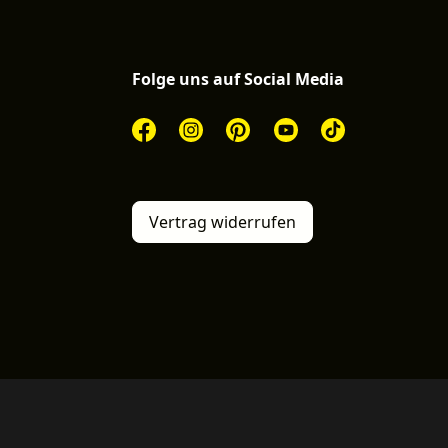
Folge uns auf Social Media
Vertrag widerrufen