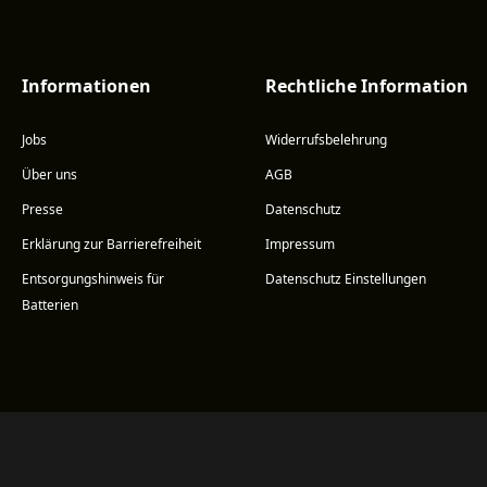
Informationen
Rechtliche Information
Jobs
Widerrufsbelehrung
Über uns
AGB
Presse
Datenschutz
Erklärung zur Barrierefreiheit
Impressum
Entsorgungshinweis für
Datenschutz Einstellungen
Batterien