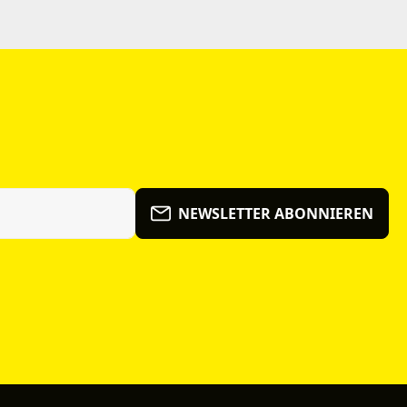
NEWSLETTER ABONNIEREN