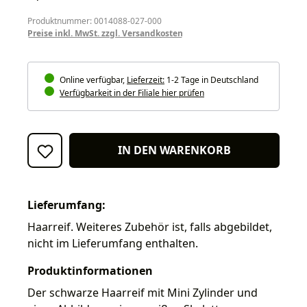
Produktnummer: 0014088-027-000
Preise inkl. MwSt. zzgl. Versandkosten
Online verfügbar,
Lieferzeit:
1-2 Tage in Deutschland
Verfügbarkeit in der Filiale hier prüfen
IN DEN WARENKORB
Lieferumfang:
Haarreif. Weiteres Zubehör ist, falls abgebildet,
nicht im Lieferumfang enthalten.
Produktinformationen
Der schwarze Haarreif mit Mini Zylinder und