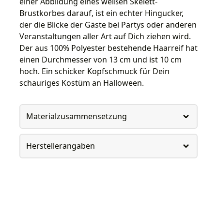
einer Abbildung eines weißen Skelett-
Brustkorbes darauf, ist ein echter Hingucker,
der die Blicke der Gäste bei Partys oder anderen
Veranstaltungen aller Art auf Dich ziehen wird.
Der aus 100% Polyester bestehende Haarreif hat
einen Durchmesser von 13 cm und ist 10 cm
hoch. Ein schicker Kopfschmuck für Dein
schauriges Kostüm an Halloween.
Materialzusammensetzung
Herstellerangaben