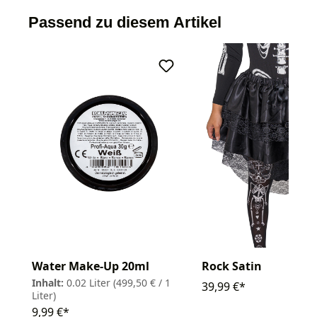
Passend zu diesem Artikel
Water Make-Up 20ml
Rock Satin
Inhalt:
0.02 Liter
(499,50 € / 1
39,99 €*
Liter)
9,99 €*