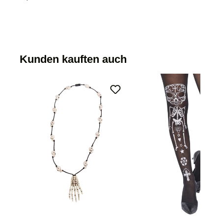
Kunden kauften auch