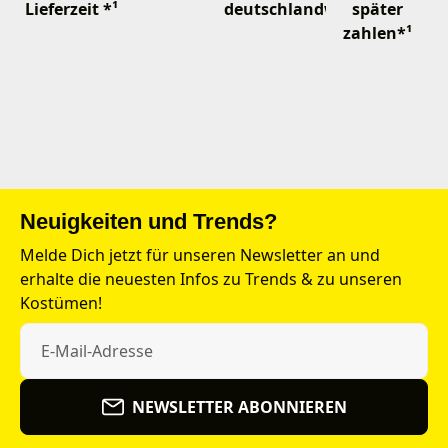
Lieferzeit *¹
deutschlandweit
später
zahlen*¹
Neuigkeiten und Trends?
Melde Dich jetzt für unseren Newsletter an und
erhalte die neuesten Infos zu Trends & zu unseren
Kostümen!
NEWSLETTER ABONNIEREN