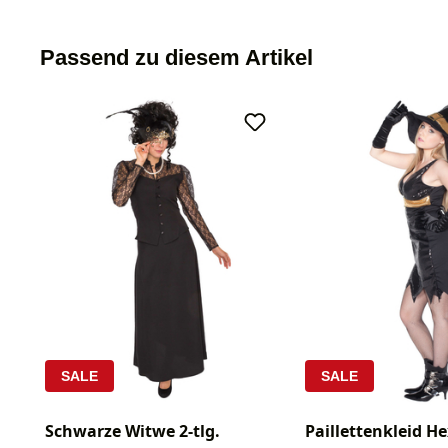
Passend zu diesem Artikel
SALE
SALE
Schwarze Witwe 2-tlg.
Paillettenkleid He