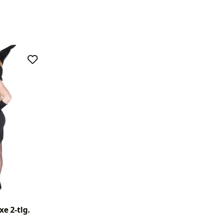
xe 2-tlg.