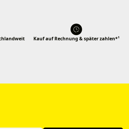
schlandweit
Kauf auf Rechnung & später zahlen*¹