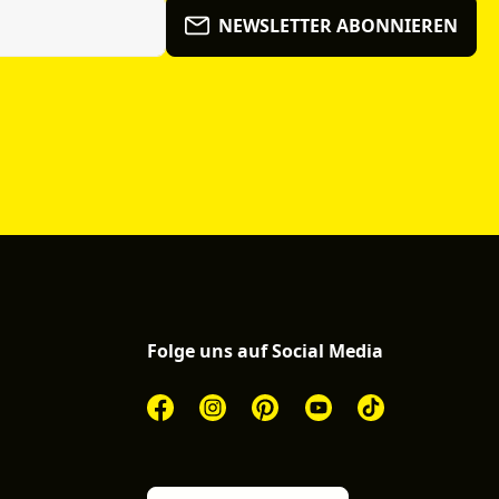
NEWSLETTER ABONNIEREN
Folge uns auf Social Media