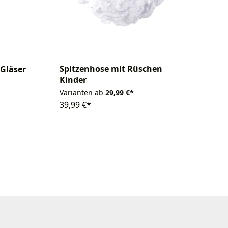
Spitzenhose mit Rüschen
 Gläser
Kinder
Varianten ab
29,99 €*
39,99 €*