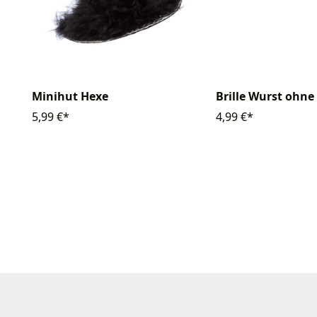
Minihut Hexe
Brille Wurst ohne
5,99 €*
4,99 €*