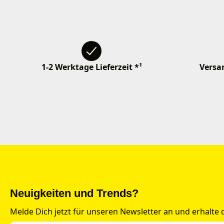
1-2 Werktage Lieferzeit *¹
Versan
Neuigkeiten und Trends?
Melde Dich jetzt für unseren Newsletter an und erhalte