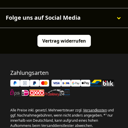
Folge uns auf Social Media
Vertrag widerrufen
Zahlungsarten
Alle Preise inkl. gesetzl. Mehrwertsteuer zzgl.
Versandkosten
und
ggf. Nachnahmegebühren, wenn nicht anders angegeben. *¹ nur
innerhalb von Deutschland, kann aufgrund eines hohen
Aufkommens beim Versanddienstleister abweichen.