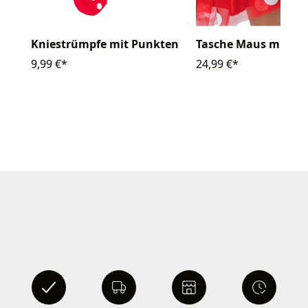
Kniestrümpfe mit Punkten
Tasche Maus mit Sch
9,99 €*
24,99 €*