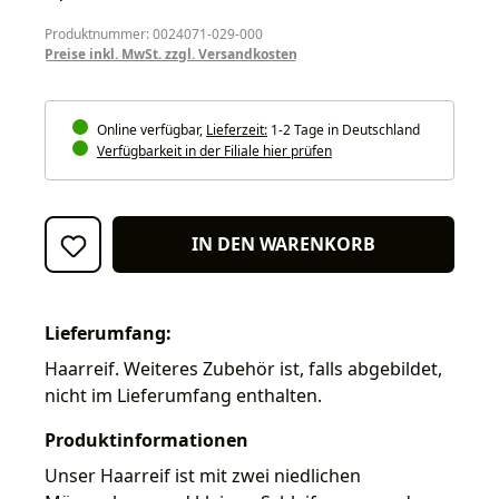
Produktnummer: 0024071-029-000
Preise inkl. MwSt. zzgl. Versandkosten
Online verfügbar,
Lieferzeit:
1-2 Tage in Deutschland
Verfügbarkeit in der Filiale hier prüfen
IN DEN WARENKORB
Lieferumfang:
Haarreif. Weiteres Zubehör ist, falls abgebildet,
nicht im Lieferumfang enthalten.
Produktinformationen
Unser Haarreif ist mit zwei niedlichen