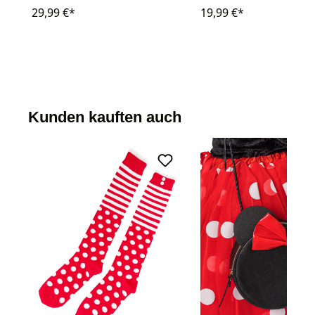
29,99 €*
19,99 €*
Kunden kauften auch