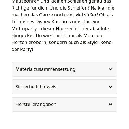
Mäuseohren und kleinen Schleifen genau das
Richtige für dich! Und die Schleifen? Na klar, die
machen das Ganze noch viel, viel süßer! Ob als
Teil deines Disney-Kostüms oder für eine
Mottoparty – dieser Haarreif ist der absolute
Hingucker. Du wirst nicht nur als Maus die
Herzen erobern, sondern auch als Style-Ikone
der Party!
Materialzusammensetzung
Sicherheitshinweis
Herstellerangaben