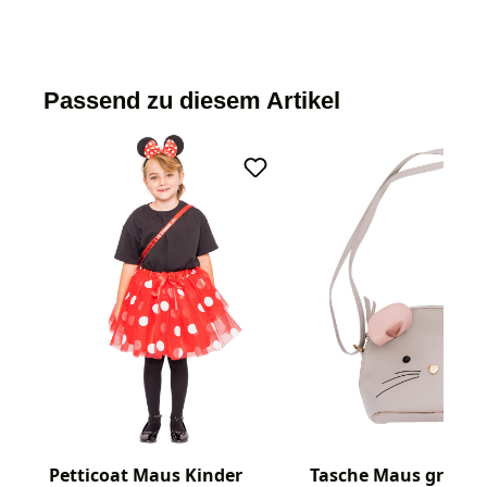
Passend zu diesem Artikel
Petticoat Maus Kinder
Tasche Maus grau