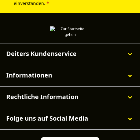
einverstanden.
*
Deiters Kundenservice
Informationen
Rechtliche Information
Folge uns auf Social Media