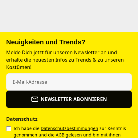
Neuigkeiten und Trends?
Melde Dich jetzt für unseren Newsletter an und
erhalte die neuesten Infos zu Trends & zu unseren
Kostümen!
NEWSLETTER ABONNIEREN
Datenschutz
Ich habe die
Datenschutzbestimmungen
zur Kenntnis
genommen und die
AGB
gelesen und bin mit ihnen