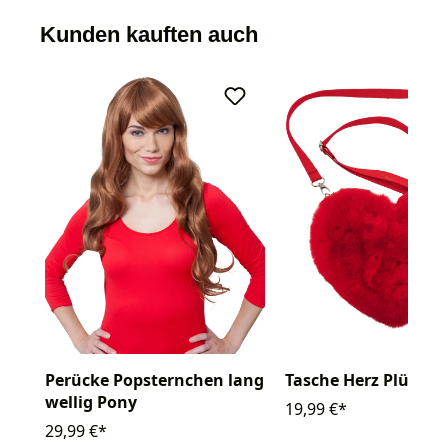
Kunden kauften auch
Perücke Popsternchen lang
Tasche Herz Plüsch
wellig Pony
19,99 €*
29,99 €*