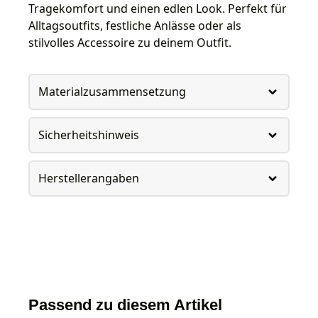
Tragekomfort und einen edlen Look. Perfekt für
Alltagsoutfits, festliche Anlässe oder als
stilvolles Accessoire zu deinem Outfit.
Materialzusammensetzung
Sicherheitshinweis
Herstellerangaben
Passend zu diesem Artikel