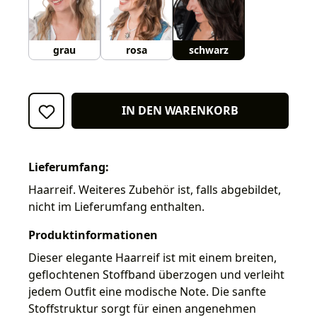
grau
rosa
schwarz
IN DEN WARENKORB
Lieferumfang:
Haarreif. Weiteres Zubehör ist, falls abgebildet,
nicht im Lieferumfang enthalten.
Produktinformationen
Dieser elegante Haarreif ist mit einem breiten,
geflochtenen Stoffband überzogen und verleiht
jedem Outfit eine modische Note. Die sanfte
Stoffstruktur sorgt für einen angenehmen