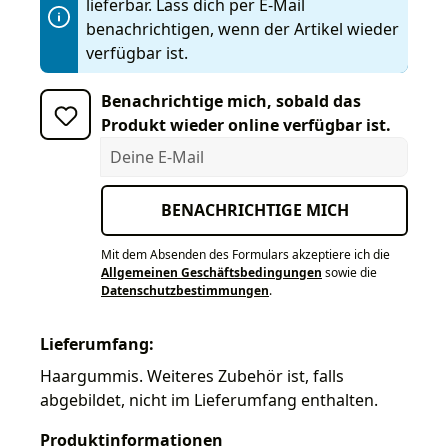
lieferbar. Lass dich per E-Mail
benachrichtigen, wenn der Artikel wieder
verfügbar ist.
Benachrichtige mich, sobald das
Produkt wieder online verfügbar ist.
Deine E-Mail
BENACHRICHTIGE MICH
Mit dem Absenden des Formulars akzeptiere ich die
Allgemeinen Geschäftsbedingungen
sowie die
Datenschutzbestimmungen
.
Lieferumfang:
Haargummis. Weiteres Zubehör ist, falls
abgebildet, nicht im Lieferumfang enthalten.
Produktinformationen