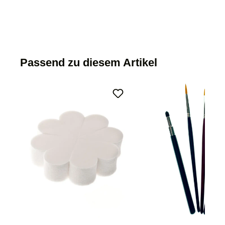
Passend zu diesem Artikel