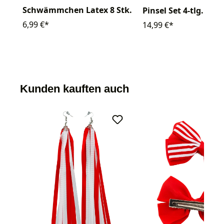
Schwämmchen Latex 8 Stk.
Pinsel Set 4-tlg.
6,99 €*
14,99 €*
Kunden kauften auch