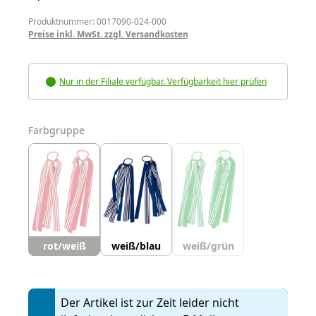
Produktnummer: 0017090-024-000
Preise inkl. MwSt. zzgl. Versandkosten
Nur in der Filiale verfügbar. Verfügbarkeit hier prüfen
auswählen
Farbgruppe
rot/weiß
weiß/blau
weiß/grün
Der Artikel ist zur Zeit leider nicht