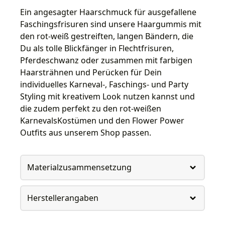
Ein angesagter Haarschmuck für ausgefallene
Faschingsfrisuren sind unsere Haargummis mit
den rot-weiß gestreiften, langen Bändern, die
Du als tolle Blickfänger in Flechtfrisuren,
Pferdeschwanz oder zusammen mit farbigen
Haarsträhnen und Perücken für Dein
individuelles Karneval-, Faschings- und Party
Styling mit kreativem Look nutzen kannst und
die zudem perfekt zu den rot-weißen
KarnevalsKostümen und den Flower Power
Outfits aus unserem Shop passen.
Materialzusammensetzung
Herstellerangaben