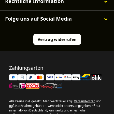
Rechtliche Information
Folge uns auf Social Media
Vertrag widerrufen
Zahlungsarten
Alle Preise inkl. gesetzl. Mehrwertsteuer zzgl.
Versandkosten
und
ggf. Nachnahmegebühren, wenn nicht anders angegeben. *¹ nur
innerhalb von Deutschland, kann aufgrund eines hohen