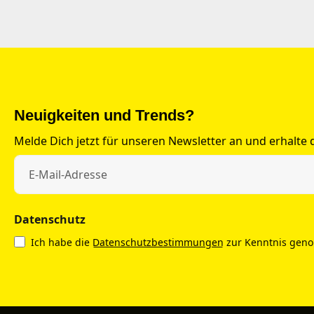
Neuigkeiten und Trends?
Melde Dich jetzt für unseren Newsletter an und erhalte
Datenschutz
Ich habe die
Datenschutzbestimmungen
zur Kenntnis gen