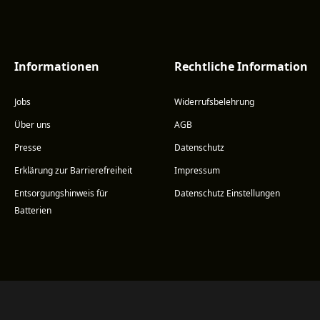
Informationen
Rechtliche Information
Jobs
Widerrufsbelehrung
Über uns
AGB
Presse
Datenschutz
Erklärung zur Barrierefreiheit
Impressum
Entsorgungshinweis für
Datenschutz Einstellungen
Batterien