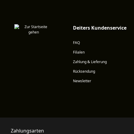
Deiters Kundenservice
FAQ
Filialen
Zahlung & Lieferung
Rücksendung
Newsletter
Zahlungsarten