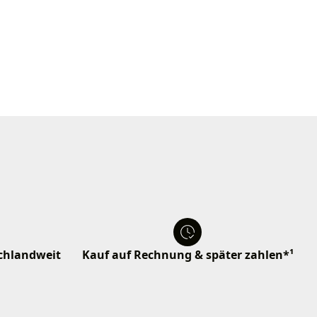
schlandweit
Kauf auf Rechnung & später zahlen*¹