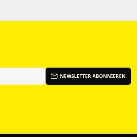
NEWSLETTER ABONNIEREN