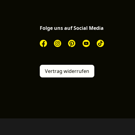
Folge uns auf Social Media
Vertrag widerrufen