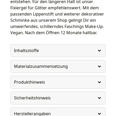
entstehen. Für den längeren Halt ist unser
Fixiergel für Glitter empfehlenswert. Mit dem
passenden Lippenstift und weiterer dekorativer
Schminke aus unserem Shop gelingt Dir ein
umwerfendes, schillerndes Faschings Make-Up.
Vegan. Nach dem Öffnen 12 Monate haltbar.
Inhaltsstoffe
Materialzusammensetzung
Produkthinweis
Sicherheitshinweis
Herstellerangaben