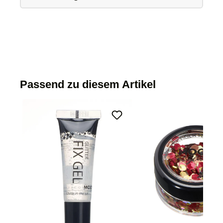
Passend zu diesem Artikel