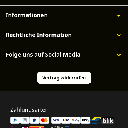
Informationen
Rechtliche Information
Folge uns auf Social Media
Vertrag widerrufen
Zahlungsarten