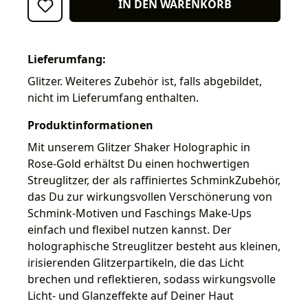
IN DEN WARENKORB
Lieferumfang:
Glitzer. Weiteres Zubehör ist, falls abgebildet,
nicht im Lieferumfang enthalten.
Produktinformationen
Mit unserem Glitzer Shaker Holographic in
Rose-Gold erhältst Du einen hochwertigen
Streuglitzer, der als raffiniertes SchminkZubehör,
das Du zur wirkungsvollen Verschönerung von
Schmink-Motiven und Faschings Make-Ups
einfach und flexibel nutzen kannst. Der
holographische Streuglitzer besteht aus kleinen,
irisierenden Glitzerpartikeln, die das Licht
brechen und reflektieren, sodass wirkungsvolle
Licht- und Glanzeffekte auf Deiner Haut