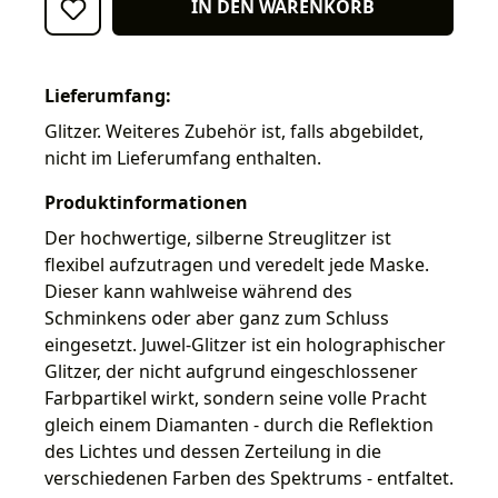
IN DEN WARENKORB
Lieferumfang:
Glitzer. Weiteres Zubehör ist, falls abgebildet,
nicht im Lieferumfang enthalten.
Produktinformationen
Der hochwertige, silberne Streuglitzer ist
flexibel aufzutragen und veredelt jede Maske.
Dieser kann wahlweise während des
Schminkens oder aber ganz zum Schluss
eingesetzt. Juwel-Glitzer ist ein holographischer
Glitzer, der nicht aufgrund eingeschlossener
Farbpartikel wirkt, sondern seine volle Pracht
gleich einem Diamanten - durch die Reflektion
des Lichtes und dessen Zerteilung in die
verschiedenen Farben des Spektrums - entfaltet.