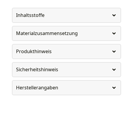
Inhaltsstoffe
Materialzusammensetzung
Produkthinweis
Sicherheitshinweis
Herstellerangaben