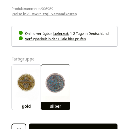
Produktnummer: s906989
Preise inkl. MwSt. zzgl. Versandkosten
Online verfügbar,
Lieferzeit:
1-2 Tage in Deutschland
Verfügbarkeit in der Filiale hier prüfen
auswählen
Farbgruppe
gold
silber