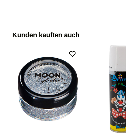
Kunden kauften auch