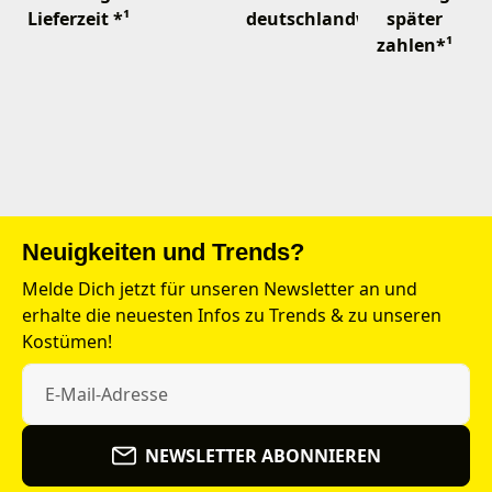
Lieferzeit *¹
deutschlandweit
später
zahlen*¹
Neuigkeiten und Trends?
Melde Dich jetzt für unseren Newsletter an und
erhalte die neuesten Infos zu Trends & zu unseren
Kostümen!
NEWSLETTER ABONNIEREN