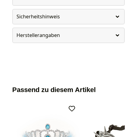
Sicherheitshinweis
Herstellerangaben
Passend zu diesem Artikel