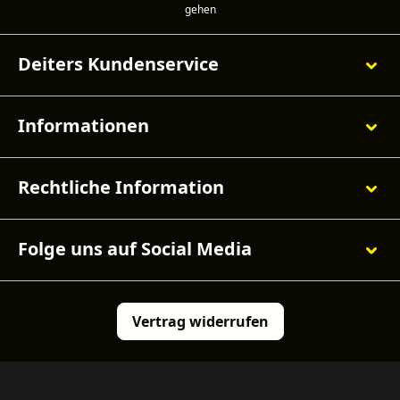
Deiters Kundenservice
Informationen
Rechtliche Information
Folge uns auf Social Media
Vertrag widerrufen