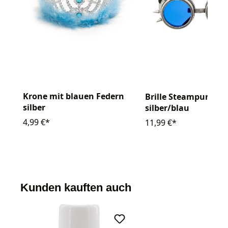
Krone mit blauen Federn
Brille Steampunk
silber
silber/blau
4,99 €*
11,99 €*
Kunden kauften auch