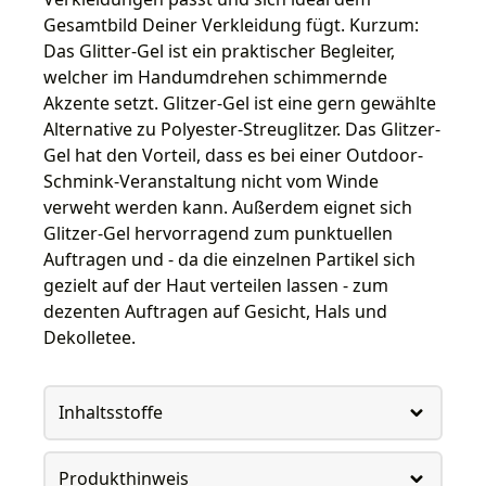
Gesamtbild Deiner Verkleidung fügt. Kurzum:
Das Glitter-Gel ist ein praktischer Begleiter,
welcher im Handumdrehen schimmernde
Akzente setzt. Glitzer-Gel ist eine gern gewählte
Alternative zu Polyester-Streuglitzer. Das Glitzer-
Gel hat den Vorteil, dass es bei einer Outdoor-
Schmink-Veranstaltung nicht vom Winde
verweht werden kann. Außerdem eignet sich
Glitzer-Gel hervorragend zum punktuellen
Auftragen und - da die einzelnen Partikel sich
gezielt auf der Haut verteilen lassen - zum
dezenten Auftragen auf Gesicht, Hals und
Dekolletee.
Inhaltsstoffe
Produkthinweis