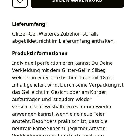
Lieferumfang:
Glitzer-Gel. Weiteres Zubehör ist, falls
abgebildet, nicht im Lieferumfang enthalten.
Produktinformationen
Individuell perfektionieren kannst Du Deine
Verkleidung mit dem Glitter-Gel in Silber,
welches in einer praktischen Tube mit 18 ml
Inhalt geliefert wird. Durch seine Verpackung ist
das Gel leicht im Gesicht oder am Körper
aufzutragen und ist zudem wieder
verschließbar, weshalb Du es immer wieder
anwenden kannst, wenn eine neue Feier
ansteht. Besonders praktisch ist, dass die
neutrale Farbe Silber zu jeglicher Art von
Verkleidungen passt und sich ideal dem