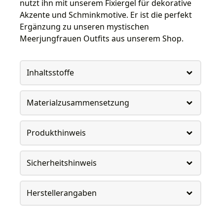
nutzt ihn mit unserem Fixiergel für dekorative
Akzente und Schminkmotive. Er ist die perfekt
Ergänzung zu unseren mystischen
Meerjungfrauen Outfits aus unserem Shop.
Inhaltsstoffe
Materialzusammensetzung
Produkthinweis
Sicherheitshinweis
Herstellerangaben