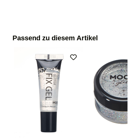
Passend zu diesem Artikel