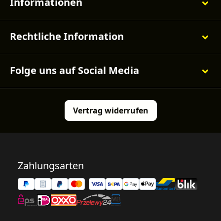
Informationen
Rechtliche Information
Folge uns auf Social Media
Vertrag widerrufen
Zahlungsarten