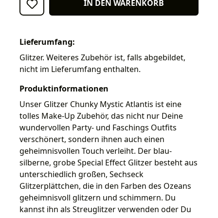
IN DEN WARENKORB
Lieferumfang:
Glitzer. Weiteres Zubehör ist, falls abgebildet,
nicht im Lieferumfang enthalten.
Produktinformationen
Unser Glitzer Chunky Mystic Atlantis ist eine
tolles Make-Up Zubehör, das nicht nur Deine
wundervollen Party- und Faschings Outfits
verschönert, sondern ihnen auch einen
geheimnisvollen Touch verleiht. Der blau-
silberne, grobe Special Effect Glitzer besteht aus
unterschiedlich großen, Sechseck
Glitzerplättchen, die in den Farben des Ozeans
geheimnisvoll glitzern und schimmern. Du
kannst ihn als Streuglitzer verwenden oder Du