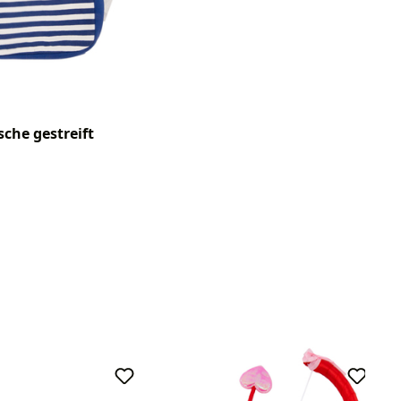
che gestreift