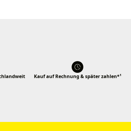
schlandweit
Kauf auf Rechnung & später zahlen*¹