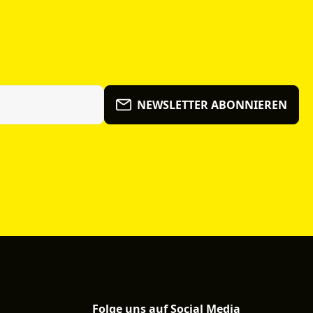
NEWSLETTER ABONNIEREN
Folge uns auf Social Media