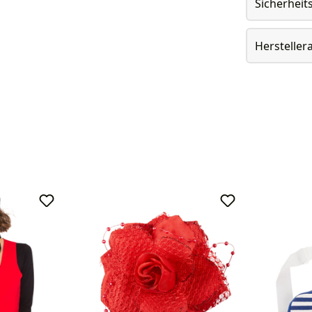
Sicherheit
Herstelle