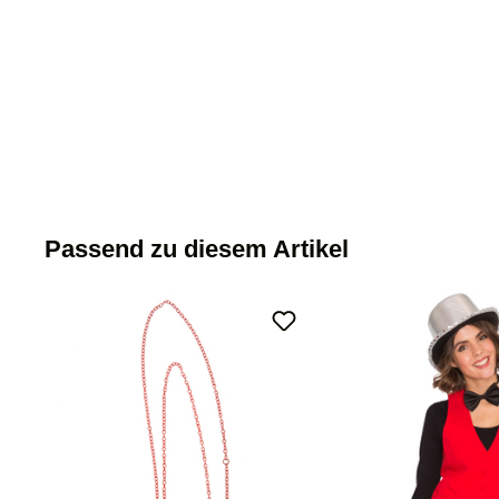
Passend zu diesem Artikel