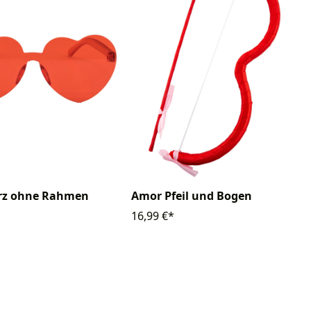
erz ohne Rahmen
Amor Pfeil und Bogen
16,99 €*