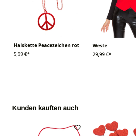
Halskette Peacezeichen rot
Weste
5,99 €*
29,99 €*
Kunden kauften auch