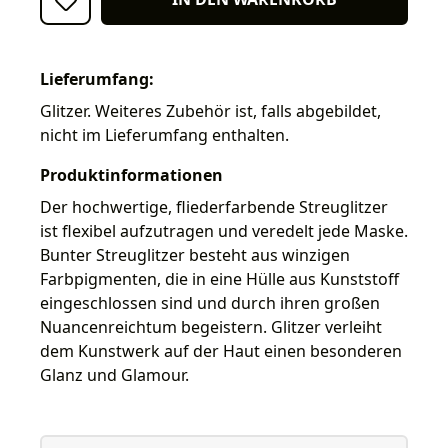
Lieferumfang:
Glitzer. Weiteres Zubehör ist, falls abgebildet,
nicht im Lieferumfang enthalten.
Produktinformationen
Der hochwertige, fliederfarbende Streuglitzer
ist flexibel aufzutragen und veredelt jede Maske.
Bunter Streuglitzer besteht aus winzigen
Farbpigmenten, die in eine Hülle aus Kunststoff
eingeschlossen sind und durch ihren großen
Nuancenreichtum begeistern. Glitzer verleiht
dem Kunstwerk auf der Haut einen besonderen
Glanz und Glamour.