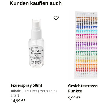
Kunden kauften auch
Fixierspray 50ml
Gesichtsstrassstein
Punkte
Inhalt:
0.05 Liter
(299,80 € / 1
Liter)
9,99 €*
14,99 €*