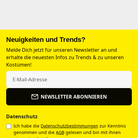
Neuigkeiten und Trends?
Melde Dich jetzt für unseren Newsletter an und
erhalte die neuesten Infos zu Trends & zu unseren
Kostümen!
NEWSLETTER ABONNIEREN
Datenschutz
Ich habe die
Datenschutzbestimmungen
zur Kenntnis
genommen und die
AGB
gelesen und bin mit ihnen