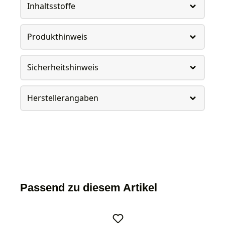
Inhaltsstoffe
Produkthinweis
Sicherheitshinweis
Herstellerangaben
Passend zu diesem Artikel