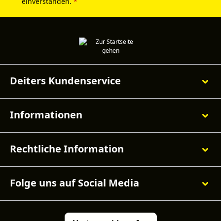
einverstanden.
*
Deiters Kundenservice
Informationen
Rechtliche Information
Folge uns auf Social Media