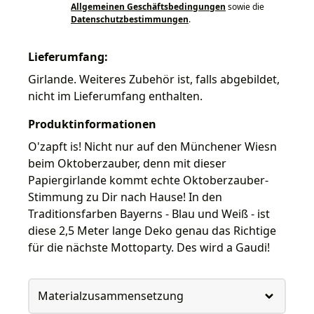
Allgemeinen Geschäftsbedingungen
sowie die
Datenschutzbestimmungen
.
Lieferumfang:
Girlande. Weiteres Zubehör ist, falls abgebildet,
nicht im Lieferumfang enthalten.
Produktinformationen
O'zapft is! Nicht nur auf den Münchener Wiesn
beim Oktoberzauber, denn mit dieser
Papiergirlande kommt echte Oktoberzauber-
Stimmung zu Dir nach Hause! In den
Traditionsfarben Bayerns - Blau und Weiß - ist
diese 2,5 Meter lange Deko genau das Richtige
für die nächste Mottoparty. Des wird a Gaudi!
Materialzusammensetzung