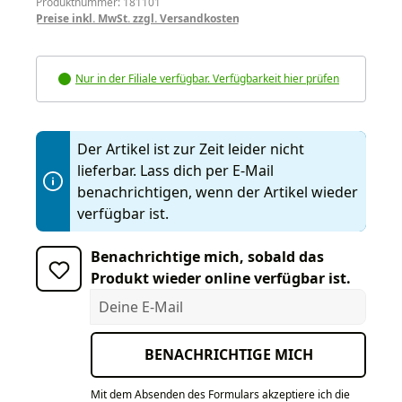
Produktnummer: 181101
Preise inkl. MwSt. zzgl. Versandkosten
Nur in der Filiale verfügbar. Verfügbarkeit hier prüfen
Der Artikel ist zur Zeit leider nicht
lieferbar. Lass dich per E-Mail
benachrichtigen, wenn der Artikel wieder
verfügbar ist.
Benachrichtige mich, sobald das
Produkt wieder online verfügbar ist.
Deine E-Mail
BENACHRICHTIGE MICH
Mit dem Absenden des Formulars akzeptiere ich die