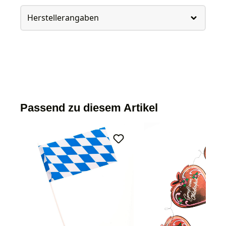
Herstellerangaben
Passend zu diesem Artikel