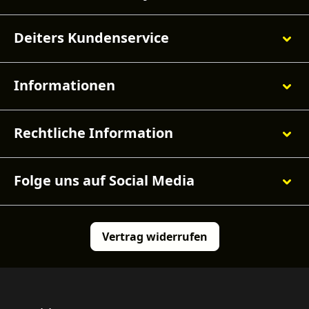
Deiters Kundenservice
Informationen
Rechtliche Information
Folge uns auf Social Media
Vertrag widerrufen