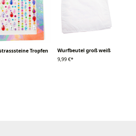
Wurfbeutel groß weiß
strasssteine Tropfen
9,99 €*