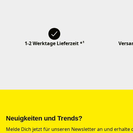
1-2 Werktage Lieferzeit *¹
Versan
Neuigkeiten und Trends?
Melde Dich jetzt für unseren Newsletter an und erhalte