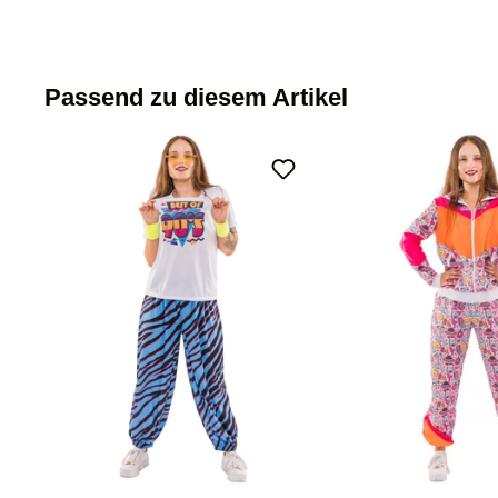
Passend zu diesem Artikel