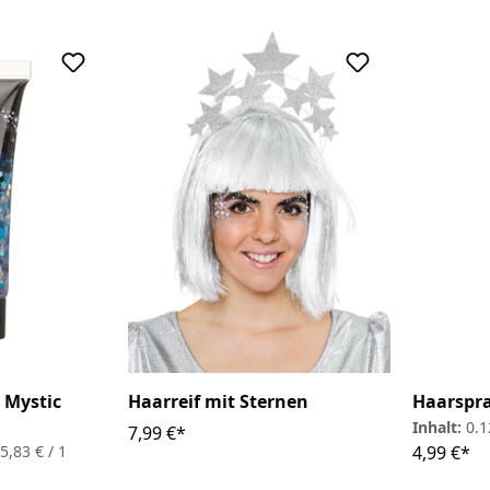
 Mystic
Haarreif mit Sternen
Haarspra
Inhalt:
0.1
7,99 €*
5,83 € / 1
4,99 €*