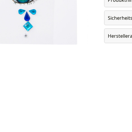
Sicherheit
Herstelle