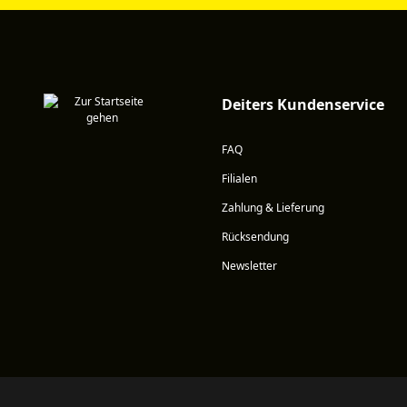
Deiters Kundenservice
FAQ
Filialen
Zahlung & Lieferung
Rücksendung
Newsletter