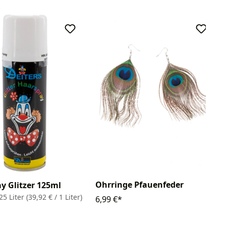
Ohrringe Pfauenfeder
y Glitzer 125ml
25 Liter
(39,92 € / 1 Liter)
6,99 €*