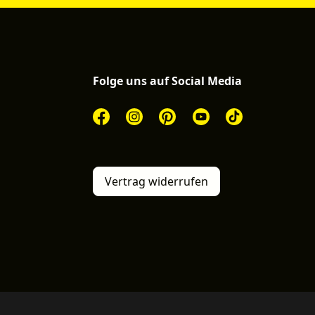
Folge uns auf Social Media
Vertrag widerrufen