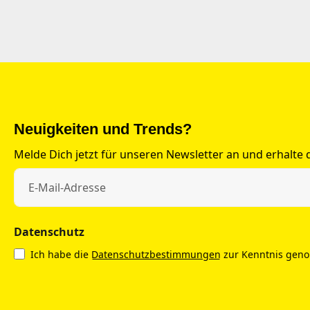
Neuigkeiten und Trends?
Melde Dich jetzt für unseren Newsletter an und erhalte
Datenschutz
Ich habe die
Datenschutzbestimmungen
zur Kenntnis gen