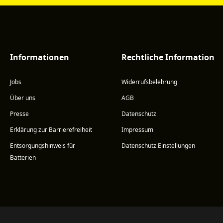
Informationen
Rechtliche Information
Jobs
Widerrufsbelehrung
Über uns
AGB
Presse
Datenschutz
Erklärung zur Barrierefreiheit
Impressum
Entsorgungshinweis für
Datenschutz Einstellungen
Batterien