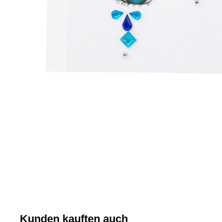
Kunden kauften auch