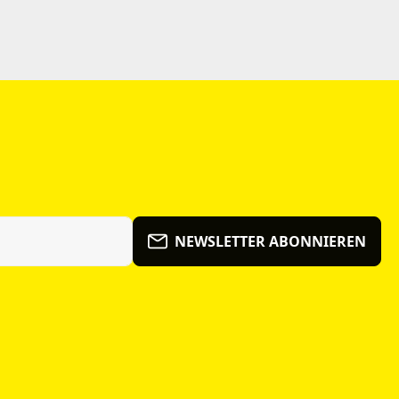
NEWSLETTER ABONNIEREN