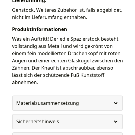
Lieferumfang:
Gehstock. Weiteres Zubehör ist, falls abgebildet,
nicht im Lieferumfang enthalten.
Produktinformationen
Was ein Auftritt! Der edle Spazierstock besteht
vollständig aus Metall und wird gekrönt von
einem fein modellierten Drachenkopf mit roten
Augen und einer echten Glaskugel zwischen den
Zähnen. Der Knauf ist abschraubbar, ebenso
lässt sich der schützende Fuß Kunststoff
abnehmen.
Materialzusammensetzung
Sicherheitshinweis