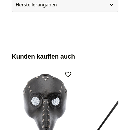
Herstellerangaben
Kunden kauften auch