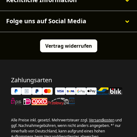
Folge uns auf Social Media
Vertrag widerrufen
Zahlungsarten
Alle Preise inkl. gesetzl. Mehrwertsteuer zzgl.
Versandkosten
und
ggf. Nachnahmegebühren, wenn nicht anders angegeben. *¹ nur
innerhalb von Deutschland, kann aufgrund eines hohen
Aufkommens beim Versanddienstleister abweichen.