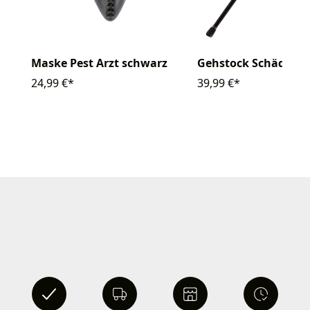
Gehstock Schädel si
Maske Pest Arzt schwarz
39,99 €*
24,99 €*