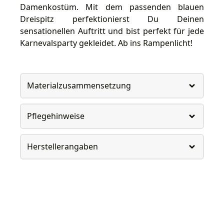
Damenkostüm. Mit dem passenden blauen
Dreispitz perfektionierst Du Deinen
sensationellen Auftritt und bist perfekt für jede
Karnevalsparty gekleidet. Ab ins Rampenlicht!
Materialzusammensetzung
Pflegehinweise
Herstellerangaben