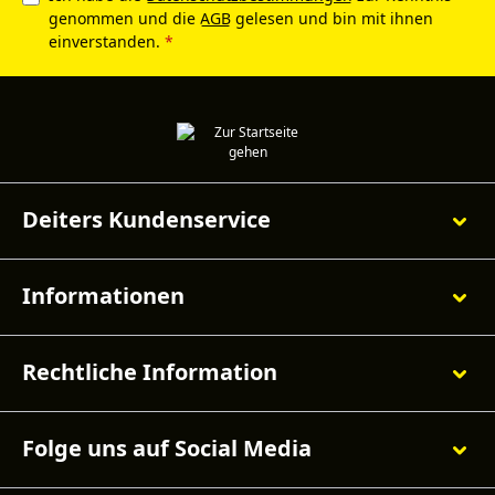
genommen und die
AGB
gelesen und bin mit ihnen
einverstanden.
*
Deiters Kundenservice
Informationen
Rechtliche Information
Folge uns auf Social Media