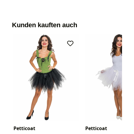
Kunden kauften auch
Petticoat
Petticoat