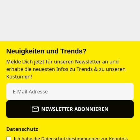
Neuigkeiten und Trends?
Melde Dich jetzt für unseren Newsletter an und
erhalte die neuesten Infos zu Trends & zu unseren
Kostümen!
NEWSLETTER ABONNIEREN
Datenschutz
Ich habe die
Datenschutzbestimmungen
zur Kenntnis