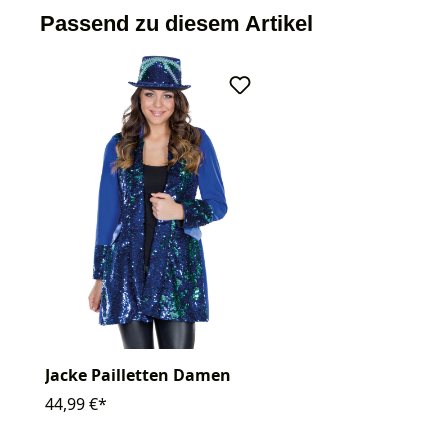
Passend zu diesem Artikel
Jacke Pailletten Damen
44,99 €*