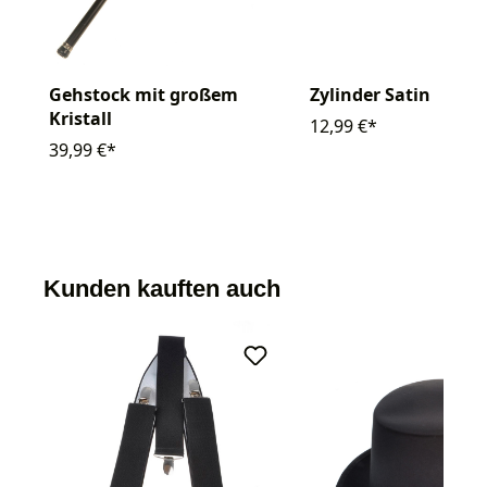
Gehstock mit großem
Zylinder Satin
Kristall
12,99 €*
39,99 €*
Kunden kauften auch