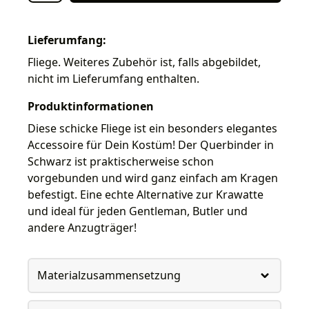
Lieferumfang:
Fliege. Weiteres Zubehör ist, falls abgebildet,
nicht im Lieferumfang enthalten.
Produktinformationen
Diese schicke Fliege ist ein besonders elegantes
Accessoire für Dein Kostüm! Der Querbinder in
Schwarz ist praktischerweise schon
vorgebunden und wird ganz einfach am Kragen
befestigt. Eine echte Alternative zur Krawatte
und ideal für jeden Gentleman, Butler und
andere Anzugträger!
Materialzusammensetzung