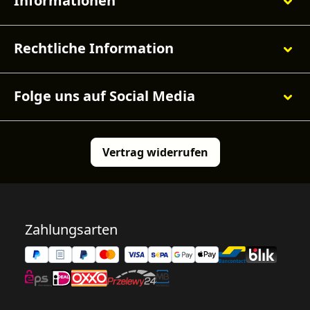
Informationen
Rechtliche Information
Folge uns auf Social Media
Vertrag widerrufen
Zahlungsarten