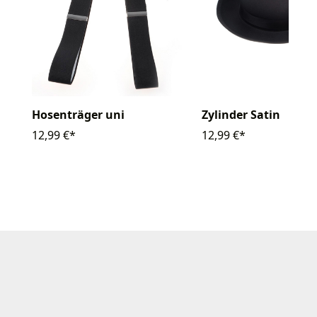
Hosenträger uni
Zylinder Satin
12,99 €*
12,99 €*