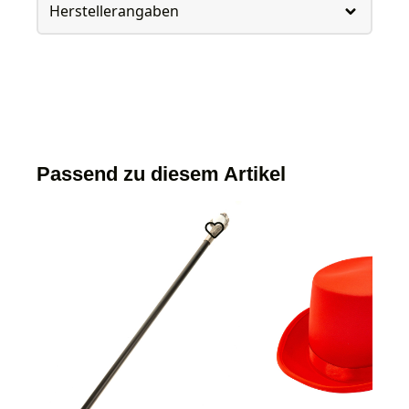
Herstellerangaben
Passend zu diesem Artikel