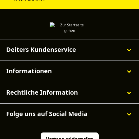
Deiters Kundenservice
Informationen
Rechtliche Information
Folge uns auf Social Media