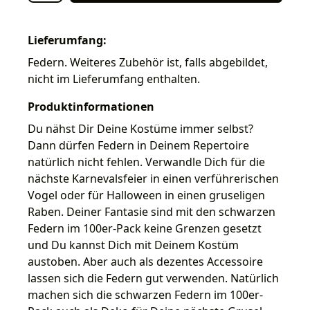
Lieferumfang:
Federn. Weiteres Zubehör ist, falls abgebildet,
nicht im Lieferumfang enthalten.
Produktinformationen
Du nähst Dir Deine Kostüme immer selbst?
Dann dürfen Federn in Deinem Repertoire
natürlich nicht fehlen. Verwandle Dich für die
nächste Karnevalsfeier in einen verführerischen
Vogel oder für Halloween in einen gruseligen
Raben. Deiner Fantasie sind mit den schwarzen
Federn im 100er-Pack keine Grenzen gesetzt
und Du kannst Dich mit Deinem Kostüm
austoben. Aber auch als dezentes Accessoire
lassen sich die Federn gut verwenden. Natürlich
machen sich die schwarzen Federn im 100er-