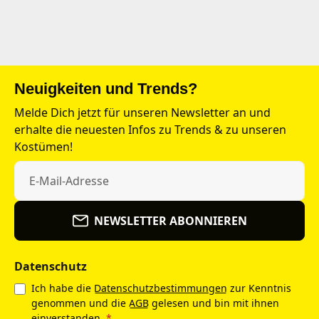
Neuigkeiten und Trends?
Melde Dich jetzt für unseren Newsletter an und
erhalte die neuesten Infos zu Trends & zu unseren
Kostümen!
NEWSLETTER ABONNIEREN
Datenschutz
Ich habe die
Datenschutzbestimmungen
zur Kenntnis
genommen und die
AGB
gelesen und bin mit ihnen
einverstanden.
*