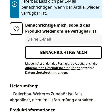
lieferbar. Lass dich per E-Mail
benachrichtigen, wenn der Artikel wieder
verfügbar ist.
Benachrichtige mich, sobald das
Produkt wieder online verfügbar ist.
Deine E-Mail
BENACHRICHTIGE MICH
Mit dem Absenden des Formulars akzeptiere ich die
Allgemeinen Geschäftsbedingungen
sowie die
Datenschutzbestimmungen
.
Lieferumfang:
1 Federboa. Weiteres Zubehör ist, falls
abgebildet, nicht im Lieferumfang enthalten.
Produktinformationen