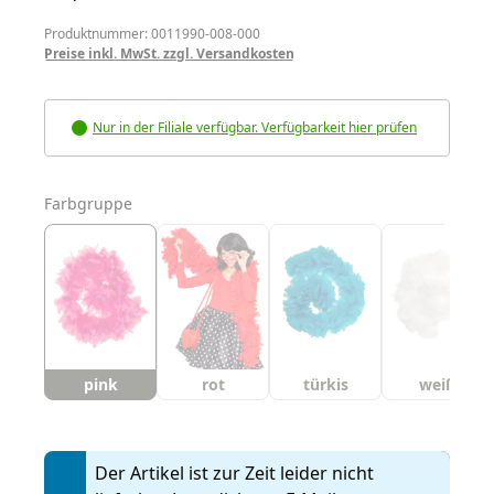
Produktnummer: 0011990-008-000
Preise inkl. MwSt. zzgl. Versandkosten
Nur in der Filiale verfügbar. Verfügbarkeit hier prüfen
auswählen
Farbgruppe
pink
rot
türkis
weiß
Der Artikel ist zur Zeit leider nicht