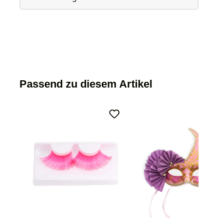
Passend zu diesem Artikel