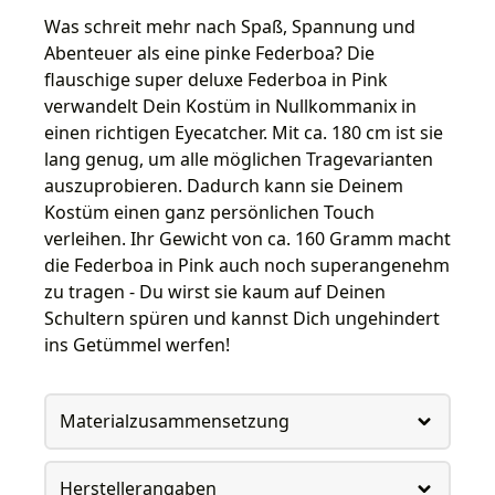
Was schreit mehr nach Spaß, Spannung und
Abenteuer als eine pinke Federboa? Die
flauschige super deluxe Federboa in Pink
verwandelt Dein Kostüm in Nullkommanix in
einen richtigen Eyecatcher. Mit ca. 180 cm ist sie
lang genug, um alle möglichen Tragevarianten
auszuprobieren. Dadurch kann sie Deinem
Kostüm einen ganz persönlichen Touch
verleihen. Ihr Gewicht von ca. 160 Gramm macht
die Federboa in Pink auch noch superangenehm
zu tragen - Du wirst sie kaum auf Deinen
Schultern spüren und kannst Dich ungehindert
ins Getümmel werfen!
Materialzusammensetzung
Herstellerangaben