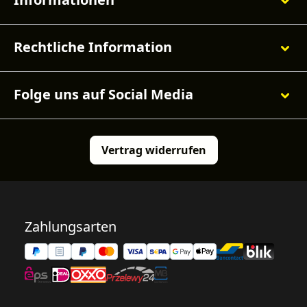
Rechtliche Information
Folge uns auf Social Media
Vertrag widerrufen
Zahlungsarten