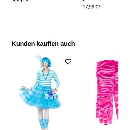
5,99 €*
17,99 €*
Kunden kauften auch