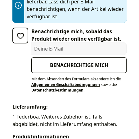
lieferbar. Lass dich per E-Mail
benachrichtigen, wenn der Artikel wieder
verfügbar ist.
Benachrichtige mich, sobald das
Produkt wieder online verfügbar ist.
Deine E-Mail
BENACHRICHTIGE MICH
Mit dem Absenden des Formulars akzeptiere ich die
Allgemeinen Geschäftsbedingungen
sowie die
Datenschutzbestimmungen
.
Lieferumfang:
1 Federboa. Weiteres Zubehör ist, falls
abgebildet, nicht im Lieferumfang enthalten.
Produktinformationen