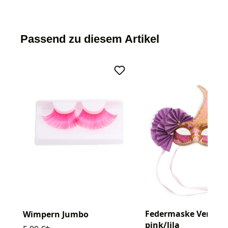
Passend zu diesem Artikel
Federmaske Venezia
Wimpern Jumbo
pink/lila