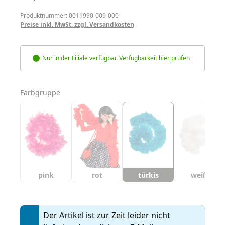
Produktnummer: 0011990-009-000
Preise inkl. MwSt. zzgl. Versandkosten
Nur in der Filiale verfügbar. Verfügbarkeit hier prüfen
auswählen
Farbgruppe
pink
rot
türkis
weiß
Der Artikel ist zur Zeit leider nicht