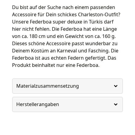
Du bist auf der Suche nach einem passenden
Accessoire für Dein schickes Charleston-Outfit?
Unsere Federboa super deluxe in Türkis darf
hier nicht fehlen. Die Federboa hat eine Länge
von ca. 180 cm und ein Gewicht von ca. 160 g.
Dieses schöne Accessoire passt wunderbar zu
Deinem Kostüm an Karneval und Fasching. Die
Federboa ist aus echten Federn gefertigt. Das
Produkt beinhaltet nur eine Federboa.
Materialzusammensetzung
Herstellerangaben