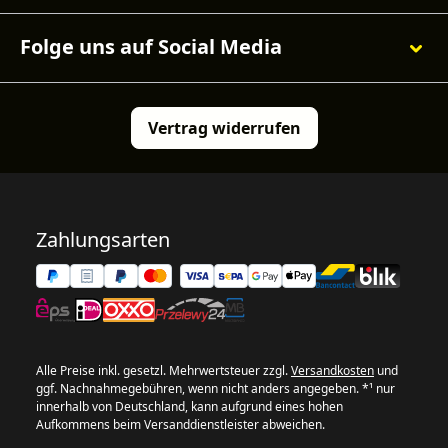
Folge uns auf Social Media
Vertrag widerrufen
Zahlungsarten
Alle Preise inkl. gesetzl. Mehrwertsteuer zzgl.
Versandkosten
und
ggf. Nachnahmegebühren, wenn nicht anders angegeben. *¹ nur
innerhalb von Deutschland, kann aufgrund eines hohen
Aufkommens beim Versanddienstleister abweichen.