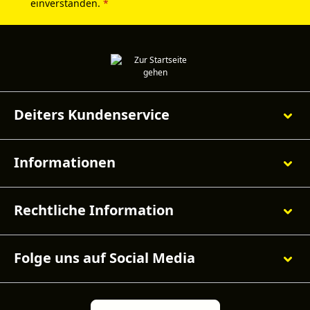
einverstanden.
*
Deiters Kundenservice
Informationen
Rechtliche Information
Folge uns auf Social Media