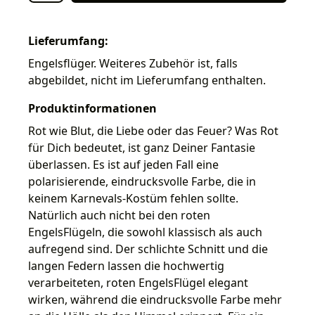
Lieferumfang:
Engelsflüger. Weiteres Zubehör ist, falls
abgebildet, nicht im Lieferumfang enthalten.
Produktinformationen
Rot wie Blut, die Liebe oder das Feuer? Was Rot
für Dich bedeutet, ist ganz Deiner Fantasie
überlassen. Es ist auf jeden Fall eine
polarisierende, eindrucksvolle Farbe, die in
keinem Karnevals-Kostüm fehlen sollte.
Natürlich auch nicht bei den roten
EngelsFlügeln, die sowohl klassisch als auch
aufregend sind. Der schlichte Schnitt und die
langen Federn lassen die hochwertig
verarbeiteten, roten EngelsFlügel elegant
wirken, während die eindrucksvolle Farbe mehr