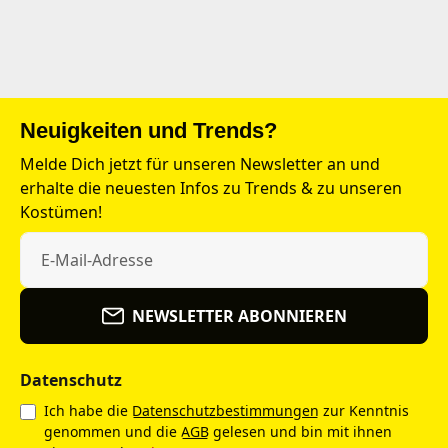
Neuigkeiten und Trends?
Melde Dich jetzt für unseren Newsletter an und
erhalte die neuesten Infos zu Trends & zu unseren
Kostümen!
NEWSLETTER ABONNIEREN
Datenschutz
Ich habe die
Datenschutzbestimmungen
zur Kenntnis
genommen und die
AGB
gelesen und bin mit ihnen