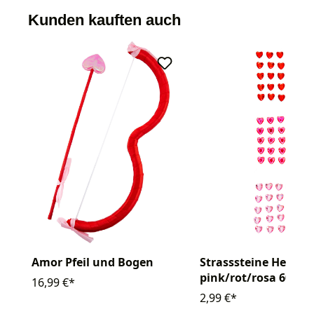
Kunden kauften auch
Amor Pfeil und Bogen
Strasssteine Herz
pink/rot/rosa 60 Stk
16,99 €*
2,99 €*