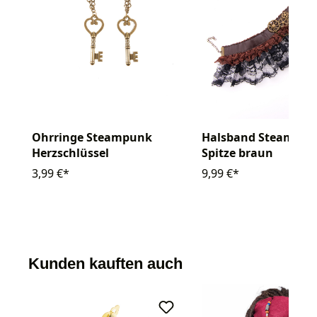
Ohrringe Steampunk
Halsband Steampun
Herzschlüssel
Spitze braun
3,99 €*
9,99 €*
Kunden kauften auch