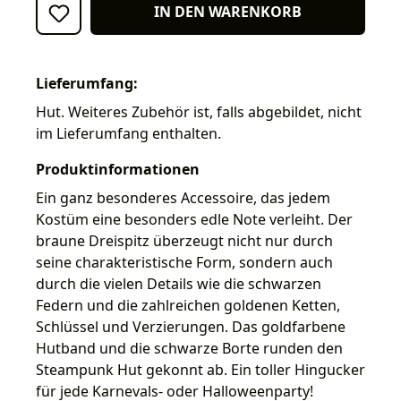
IN DEN WARENKORB
Lieferumfang:
Hut. Weiteres Zubehör ist, falls abgebildet, nicht
im Lieferumfang enthalten.
Produktinformationen
Ein ganz besonderes Accessoire, das jedem
Kostüm eine besonders edle Note verleiht. Der
braune Dreispitz überzeugt nicht nur durch
seine charakteristische Form, sondern auch
durch die vielen Details wie die schwarzen
Federn und die zahlreichen goldenen Ketten,
Schlüssel und Verzierungen. Das goldfarbene
Hutband und die schwarze Borte runden den
Steampunk Hut gekonnt ab. Ein toller Hingucker
für jede Karnevals- oder Halloweenparty!