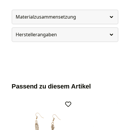
Materialzusammensetzung
Herstellerangaben
Passend zu diesem Artikel