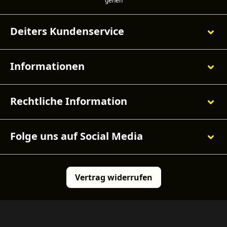
Deiters Kundenservice
Informationen
Rechtliche Information
Folge uns auf Social Media
Vertrag widerrufen