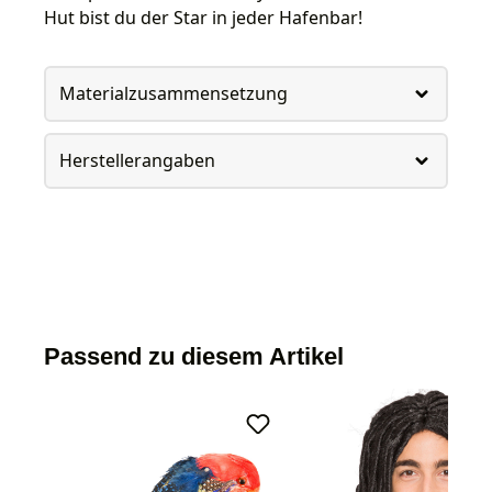
Hut bist du der Star in jeder Hafenbar!
Materialzusammensetzung
Herstellerangaben
Passend zu diesem Artikel