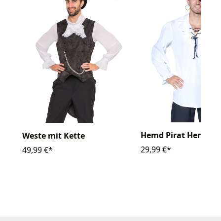
Hemd Pirat Herren
Weste mit Kette
29,99 €*
49,99 €*