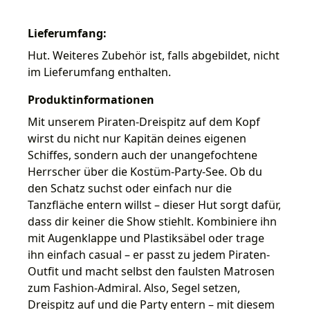
Lieferumfang:
Hut. Weiteres Zubehör ist, falls abgebildet, nicht
im Lieferumfang enthalten.
Produktinformationen
Mit unserem Piraten-Dreispitz auf dem Kopf
wirst du nicht nur Kapitän deines eigenen
Schiffes, sondern auch der unangefochtene
Herrscher über die Kostüm-Party-See. Ob du
den Schatz suchst oder einfach nur die
Tanzfläche entern willst – dieser Hut sorgt dafür,
dass dir keiner die Show stiehlt. Kombiniere ihn
mit Augenklappe und Plastiksäbel oder trage
ihn einfach casual – er passt zu jedem Piraten-
Outfit und macht selbst den faulsten Matrosen
zum Fashion-Admiral. Also, Segel setzen,
Dreispitz auf und die Party entern – mit diesem