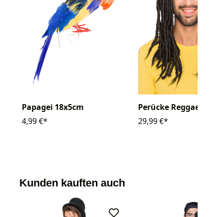
Perücke Reggae
Papagei 18x5cm
29,99 €*
4,99 €*
Kunden kauften auch