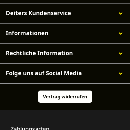
Deiters Kundenservice
Informationen
Rechtliche Information
Folge uns auf Social Media
Vertrag widerrufen
Zahlungsarten