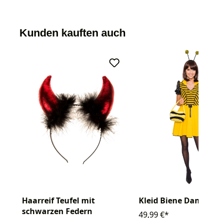
Kunden kauften auch
Haarreif Teufel mit
Kleid Biene Damen
schwarzen Federn
49,99 €*