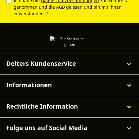
Ich habe die
Datenschutzbestimmungen
zur Kenntnis
genommen und die
AGB
gelesen und bin mit ihnen
einverstanden.
*
Deiters Kundenservice
Informationen
Rechtliche Information
Folge uns auf Social Media