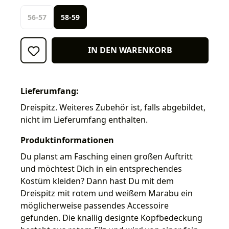
56-57
58-59
IN DEN WARENKORB
Lieferumfang:
Dreispitz. Weiteres Zubehör ist, falls abgebildet,
nicht im Lieferumfang enthalten.
Produktinformationen
Du planst am Fasching einen großen Auftritt
und möchtest Dich in ein entsprechendes
Kostüm kleiden? Dann hast Du mit dem
Dreispitz mit rotem und weißem Marabu ein
möglicherweise passendes Accessoire
gefunden. Die knallig designte Kopfbedeckung