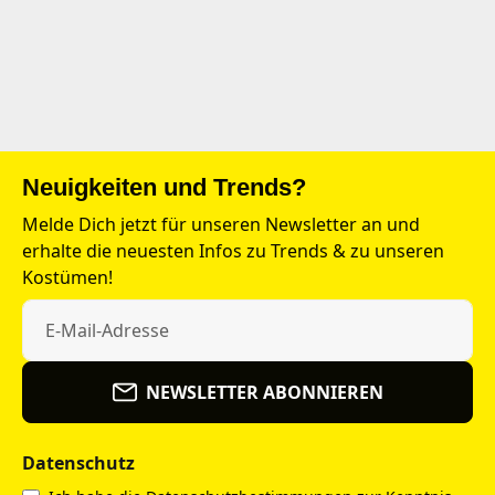
Neuigkeiten und Trends?
Melde Dich jetzt für unseren Newsletter an und
erhalte die neuesten Infos zu Trends & zu unseren
Kostümen!
NEWSLETTER ABONNIEREN
Datenschutz