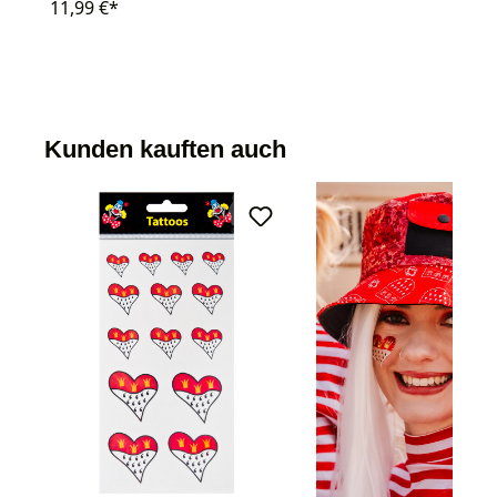
11,99 €*
Kunden kauften auch