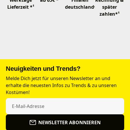
Lieferzeit *¹
deutschlandweit
später
zahlen*¹
Neuigkeiten und Trends?
Melde Dich jetzt für unseren Newsletter an und
erhalte die neuesten Infos zu Trends & zu unseren
Kostümen!
NEWSLETTER ABONNIEREN