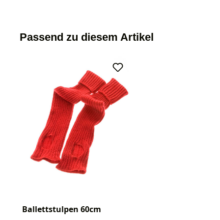
Passend zu diesem Artikel
Ballettstulpen 60cm