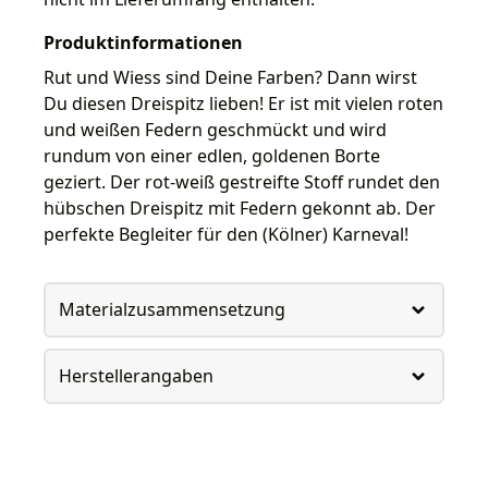
Produktinformationen
Rut und Wiess sind Deine Farben? Dann wirst
Du diesen Dreispitz lieben! Er ist mit vielen roten
und weißen Federn geschmückt und wird
rundum von einer edlen, goldenen Borte
geziert. Der rot-weiß gestreifte Stoff rundet den
hübschen Dreispitz mit Federn gekonnt ab. Der
perfekte Begleiter für den (Kölner) Karneval!
Materialzusammensetzung
Herstellerangaben