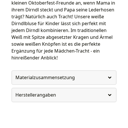
kleinen Oktoberfest-Freunde an, wenn Mama in
ihrem Dirndl steckt und Papa seine Lederhosen
trägt? Natürlich auch Tracht! Unsere weiße
Dirndlbluse für Kinder lässt sich perfekt mit
jedem Dirndl kombinieren. Im traditionellen
Weiß mit Spitze abgesetzter Kragen und Ärmel
sowie weißen Knöpfen ist es die perfekte
Ergänzung für jede Mädchen-Tracht - ein
hinreißender Anblick!
Materialzusammensetzung
Herstellerangaben