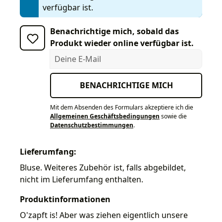
verfügbar ist.
Benachrichtige mich, sobald das
Produkt wieder online verfügbar ist.
Deine E-Mail
BENACHRICHTIGE MICH
Mit dem Absenden des Formulars akzeptiere ich die
Allgemeinen Geschäftsbedingungen
sowie die
Datenschutzbestimmungen
.
Lieferumfang:
Bluse. Weiteres Zubehör ist, falls abgebildet,
nicht im Lieferumfang enthalten.
Produktinformationen
O'zapft is! Aber was ziehen eigentlich unsere