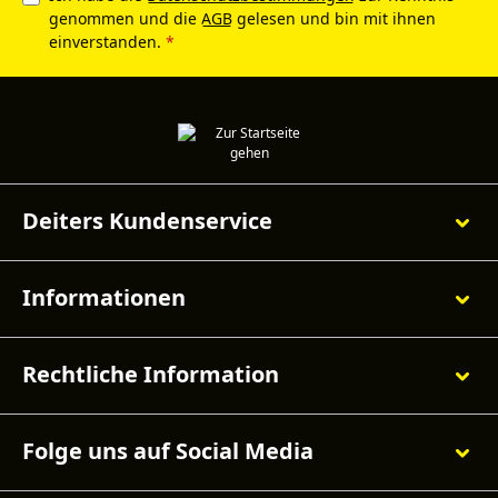
genommen und die
AGB
gelesen und bin mit ihnen
einverstanden.
*
Deiters Kundenservice
Informationen
Rechtliche Information
Folge uns auf Social Media