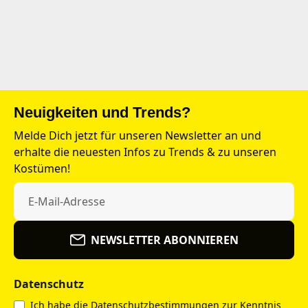
Neuigkeiten und Trends?
Melde Dich jetzt für unseren Newsletter an und
erhalte die neuesten Infos zu Trends & zu unseren
Kostümen!
NEWSLETTER ABONNIEREN
Datenschutz
Ich habe die
Datenschutzbestimmungen
zur Kenntnis