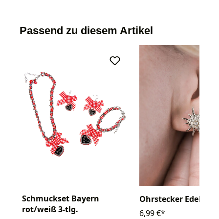
Passend zu diesem Artikel
Schmuckset Bayern
Ohrstecker Edelweiß
rot/weiß 3-tlg.
6,99 €*