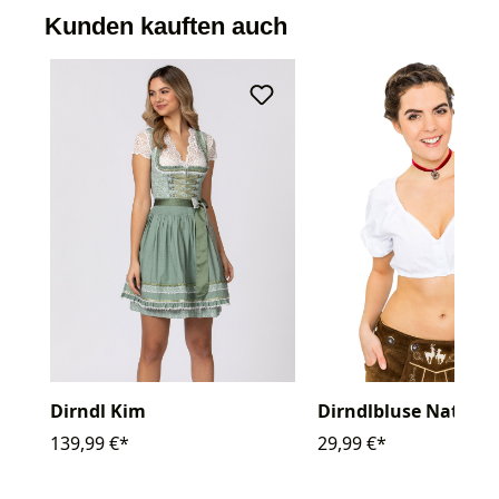
Kunden kauften auch
Dirndl Kim
Dirndlbluse Natasc
139,99 €*
29,99 €*