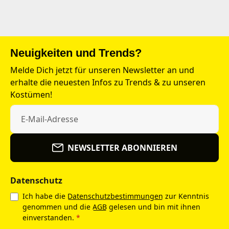
Neuigkeiten und Trends?
Melde Dich jetzt für unseren Newsletter an und
erhalte die neuesten Infos zu Trends & zu unseren
Kostümen!
NEWSLETTER ABONNIEREN
Datenschutz
Ich habe die
Datenschutzbestimmungen
zur Kenntnis
genommen und die
AGB
gelesen und bin mit ihnen
einverstanden.
*