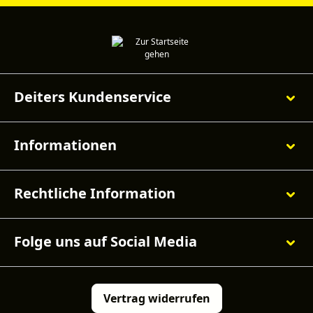
Deiters Kundenservice
Informationen
Rechtliche Information
Folge uns auf Social Media
Vertrag widerrufen