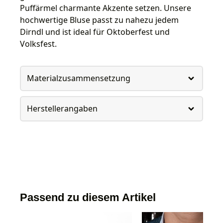
Puffärmel charmante Akzente setzen. Unsere
hochwertige Bluse passt zu nahezu jedem
Dirndl und ist ideal für Oktoberfest und
Volksfest.
Materialzusammensetzung
Herstellerangaben
Passend zu diesem Artikel