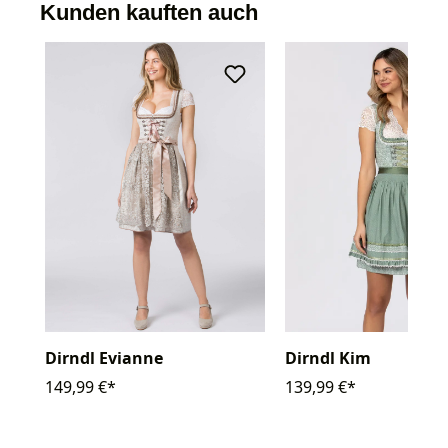
Kunden kauften auch
Dirndl Evianne
Dirndl Kim
149,99 €*
139,99 €*