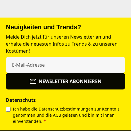
Neuigkeiten und Trends?
Melde Dich jetzt für unseren Newsletter an und
erhalte die neuesten Infos zu Trends & zu unseren
Kostümen!
NEWSLETTER ABONNIEREN
Datenschutz
Ich habe die
Datenschutzbestimmungen
zur Kenntnis
genommen und die
AGB
gelesen und bin mit ihnen
einverstanden.
*