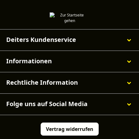
Deiters Kundenservice
Informationen
Rechtliche Information
Folge uns auf Social Media
Vertrag widerrufen