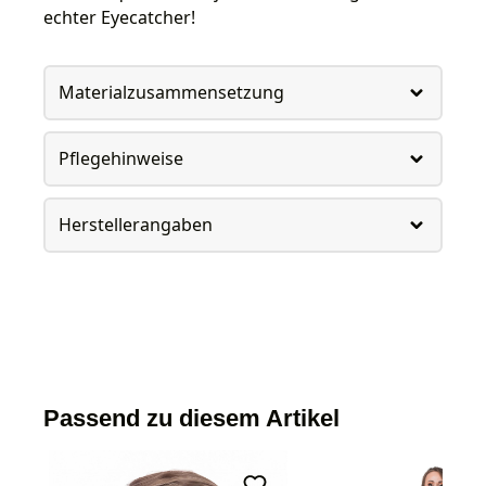
echter Eyecatcher!
Materialzusammensetzung
Pflegehinweise
Herstellerangaben
Passend zu diesem Artikel