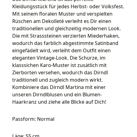
Kleidungsstück für jedes Herbst- oder Volksfest.
Mit seinem floralen Muster und verspielten
Rüschen am Dekolleté verleiht es Dir einen
traditionellen und gleichzeitig modernen Look.
Die mit Strasssteinen verzierten Miederhaken,
wodurch das farblich abgestimmte Satinband
eingefädelt wird, verleiht dem Outfit einen
eleganten Vintage-Look. Die Schürze, im
klasssichen Karo-Muster ist zusätlich mit
Zierborten versehen, wodurch das Dirndl
traditionell und zugleich modern wirkt.
Kombiniere das Dirndl Martina mit einer
unseren Dirndlblusen und ein Blumen-
Haarkranz und ziehe alle Blicke auf Dich!
Passform: Normal
Läge: 55 cm