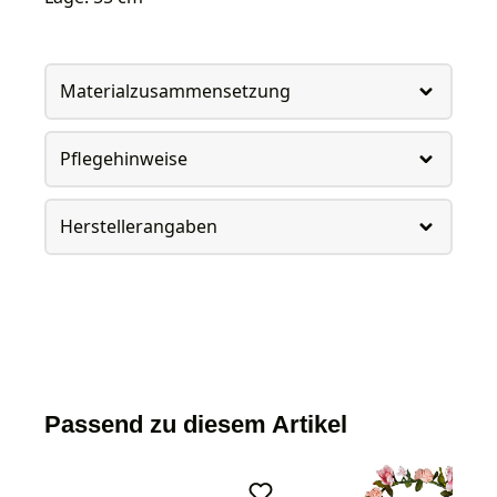
Materialzusammensetzung
Pflegehinweise
Herstellerangaben
Passend zu diesem Artikel