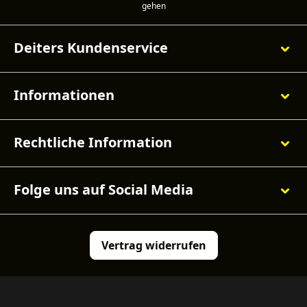
Deiters Kundenservice
Informationen
Rechtliche Information
Folge uns auf Social Media
Vertrag widerrufen