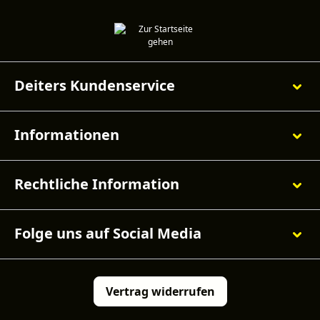
Deiters Kundenservice
Informationen
Rechtliche Information
Folge uns auf Social Media
Vertrag widerrufen