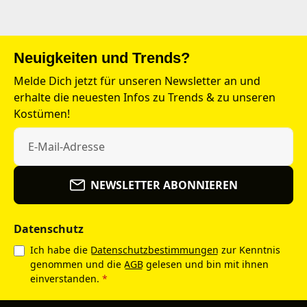
Neuigkeiten und Trends?
Melde Dich jetzt für unseren Newsletter an und
erhalte die neuesten Infos zu Trends & zu unseren
Kostümen!
NEWSLETTER ABONNIEREN
Datenschutz
Ich habe die
Datenschutzbestimmungen
zur Kenntnis
genommen und die
AGB
gelesen und bin mit ihnen
einverstanden.
*