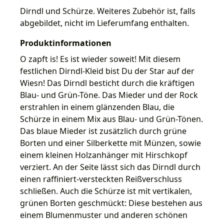
Dirndl und Schürze. Weiteres Zubehör ist, falls
abgebildet, nicht im Lieferumfang enthalten.
Produktinformationen
O zapft is! Es ist wieder soweit! Mit diesem
festlichen Dirndl-Kleid bist Du der Star auf der
Wiesn! Das Dirndl besticht durch die kräftigen
Blau- und Grün-Töne. Das Mieder und der Rock
erstrahlen in einem glänzenden Blau, die
Schürze in einem Mix aus Blau- und Grün-Tönen.
Das blaue Mieder ist zusätzlich durch grüne
Borten und einer Silberkette mit Münzen, sowie
einem kleinen Holzanhänger mit Hirschkopf
verziert. An der Seite lässt sich das Dirndl durch
einen raffiniert-versteckten Reißverschluss
schließen. Auch die Schürze ist mit vertikalen,
grünen Borten geschmückt: Diese bestehen aus
einem Blumenmuster und anderen schönen