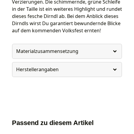
Verzierungen. Die schimmernde, grüne Schleife
in der Taille ist ein weiteres Highlight und rundet
dieses fesche Dirndl ab. Bei dem Anblick dieses
Dirndls wirst Du garantiert bewundernde Blicke
auf dem kommenden Volksfest ernten!
Materialzusammensetzung
Herstellerangaben
Passend zu diesem Artikel